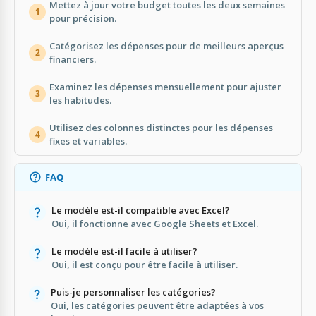
Mettez à jour votre budget toutes les deux semaines
1
pour précision.
Catégorisez les dépenses pour de meilleurs aperçus
2
financiers.
Examinez les dépenses mensuellement pour ajuster
3
les habitudes.
Utilisez des colonnes distinctes pour les dépenses
4
fixes et variables.
FAQ
Le modèle est-il compatible avec Excel?
Oui, il fonctionne avec Google Sheets et Excel.
Le modèle est-il facile à utiliser?
Oui, il est conçu pour être facile à utiliser.
Puis-je personnaliser les catégories?
Oui, les catégories peuvent être adaptées à vos