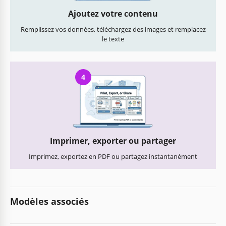
Ajoutez votre contenu
Remplissez vos données, téléchargez des images et remplacez
le texte
4
Imprimer, exporter ou partager
Imprimez, exportez en PDF ou partagez instantanément
Modèles associés