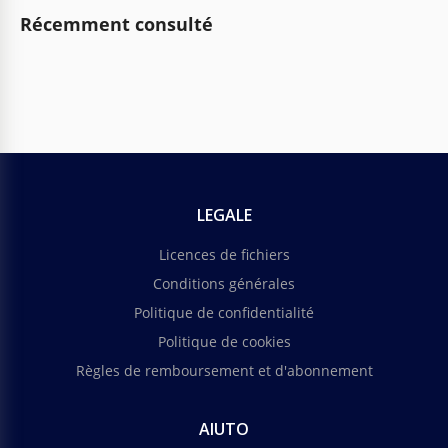
Récemment consulté
LEGALE
Licences de fichiers
Conditions générales
Politique de confidentialité
Politique de cookies
Règles de remboursement et d'abonnement
AIUTO