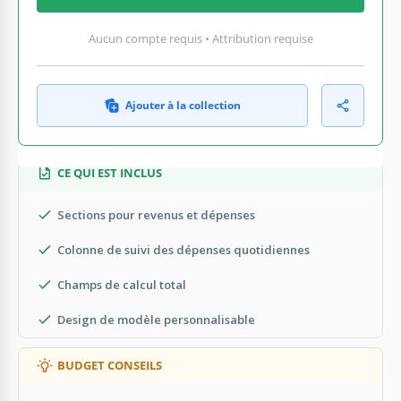
Aucun compte requis • Attribution requise
Ajouter à la collection
CE QUI EST INCLUS
Sections pour revenus et dépenses
Colonne de suivi des dépenses quotidiennes
Champs de calcul total
Design de modèle personnalisable
BUDGET CONSEILS