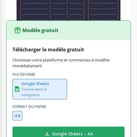
Modèle gratuit
Télécharger le modèle gratuit
Choisissez votre plateforme et commencez à modifier
immédiatement
PLATEFORME
Google Sheets
S’ouvre dans le
navigateur
FORMAT DU PAPIER
A4
Google Sheets – A4