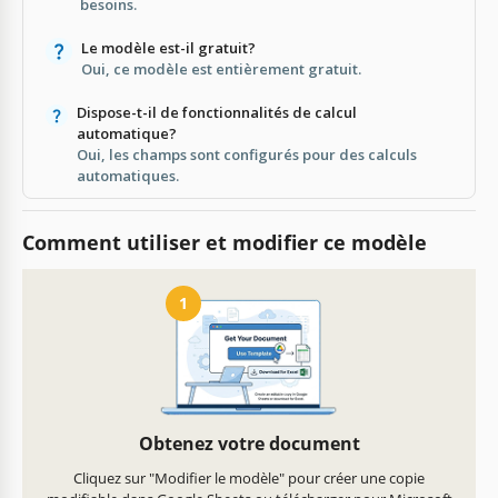
besoins.
Le modèle est-il gratuit?
Oui, ce modèle est entièrement gratuit.
Dispose-t-il de fonctionnalités de calcul
automatique?
Oui, les champs sont configurés pour des calculs
automatiques.
Comment utiliser et modifier ce modèle
1
Obtenez votre document
Cliquez sur "Modifier le modèle" pour créer une copie