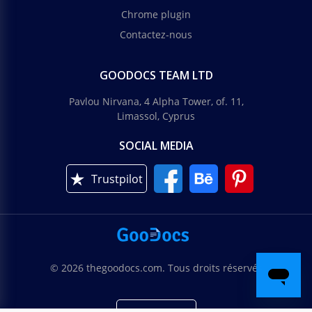
Chrome plugin
Contactez-nous
GOODOCS TEAM LTD
Pavlou Nirvana, 4 Alpha Tower, of. 11,
Limassol, Cyprus
SOCIAL MEDIA
Trustpilot
© 2026 thegoodocs.com. Tous droits réservés