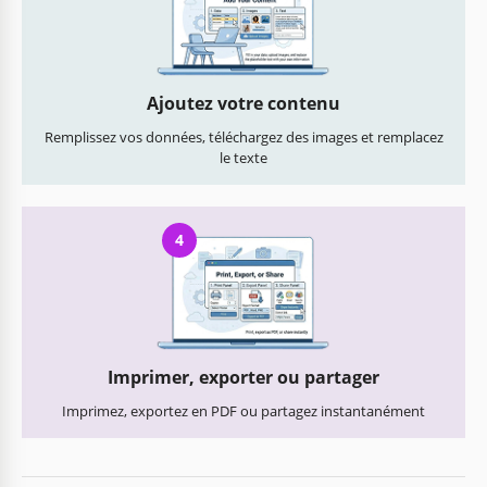
Ajoutez votre contenu
Remplissez vos données, téléchargez des images et remplacez
le texte
4
Imprimer, exporter ou partager
Imprimez, exportez en PDF ou partagez instantanément