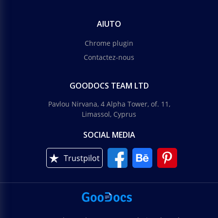
AIUTO
Chrome plugin
Contactez-nous
GOODOCS TEAM LTD
Pavlou Nirvana, 4 Alpha Tower, of. 11,
Limassol, Cyprus
SOCIAL MEDIA
Trustpilot