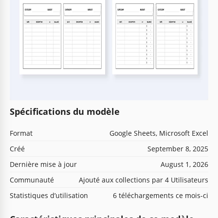
Spécifications du modèle
Format
Google Sheets, Microsoft Excel
Créé
September 8, 2025
Dernière mise à jour
August 1, 2026
Communauté
Ajouté aux collections par 4 Utilisateurs
Statistiques d’utilisation
6 téléchargements ce mois-ci