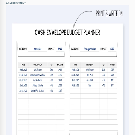
ADVERTISEMENT