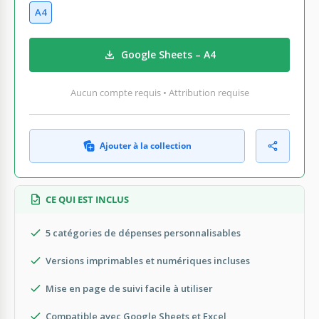
A4
Google Sheets – A4
Aucun compte requis • Attribution requise
Ajouter à la collection
CE QUI EST INCLUS
5 catégories de dépenses personnalisables
Versions imprimables et numériques incluses
Mise en page de suivi facile à utiliser
Compatible avec Google Sheets et Excel