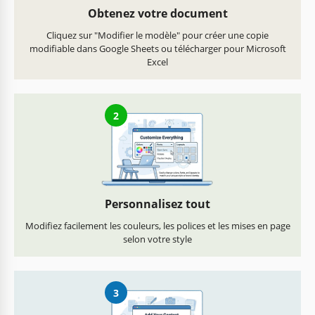
Obtenez votre document
Cliquez sur "Modifier le modèle" pour créer une copie
modifiable dans Google Sheets ou télécharger pour Microsoft
Excel
2
Personnalisez tout
Modifiez facilement les couleurs, les polices et les mises en page
selon votre style
3