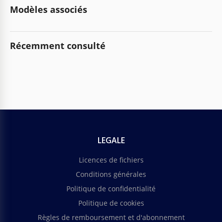
Modèles associés
Récemment consulté
LEGALE
Licences de fichiers
Conditions générales
Politique de confidentialité
Politique de cookies
Règles de remboursement et d'abonnement