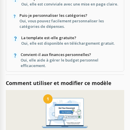
Oui, elle est conviviale avec une mise en page claire.
Puis-je personnaliser les catégories?
Oui, vous pouvez facilement personnaliser les
catégories de dépenses.
La template est-elle gratuite?
Oui, elle est disponible en téléchargement gratuit.
Convient-il aux finances personnelles?
Oui, elle aide à gérer le budget personnel
efficacement.
Comment utiliser et modifier ce modèle
1