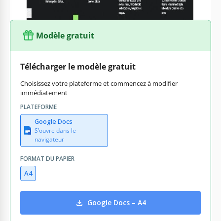
Modèle gratuit
Télécharger le modèle gratuit
Choisissez votre plateforme et commencez à modifier
immédiatement
PLATEFORME
Google Docs
S’ouvre dans le
navigateur
FORMAT DU PAPIER
A4
Google Docs – A4