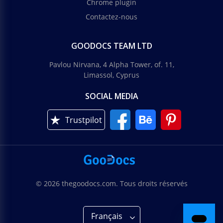
Chrome plugin
Contactez-nous
GOODOCS TEAM LTD
Pavlou Nirvana, 4 Alpha Tower, of. 11,
Limassol, Cyprus
SOCIAL MEDIA
Trustpilot
© 2026 thegoodocs.com. Tous droits réservés
Français