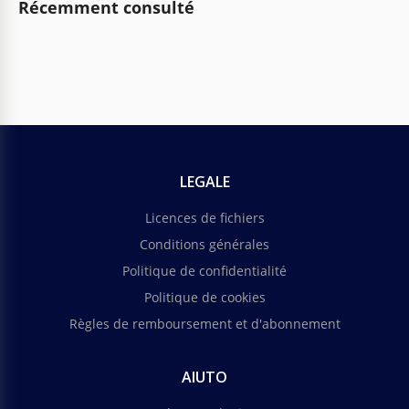
Récemment consulté
LEGALE
Licences de fichiers
Conditions générales
Politique de confidentialité
Politique de cookies
Règles de remboursement et d'abonnement
AIUTO