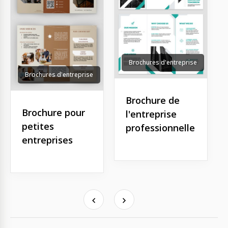
Brochures d'entreprise
Brochures d'entreprise
Brochure de
Brochure pour
l'entreprise
petites
professionnelle
entreprises