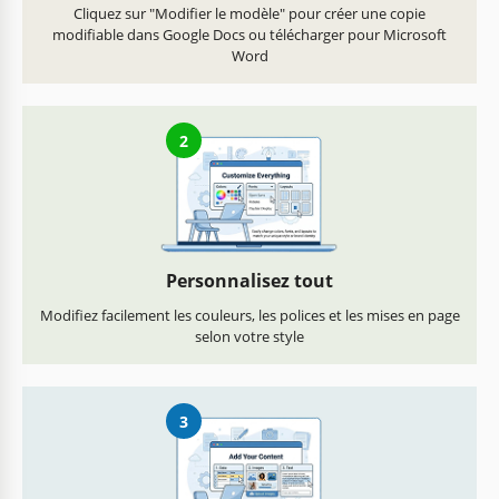
Cliquez sur "Modifier le modèle" pour créer une copie
modifiable dans Google Docs ou télécharger pour Microsoft
Word
2
Personnalisez tout
Modifiez facilement les couleurs, les polices et les mises en page
selon votre style
3