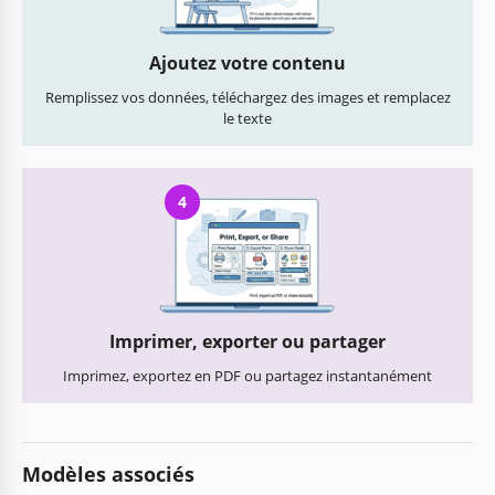
Ajoutez votre contenu
Remplissez vos données, téléchargez des images et remplacez
le texte
4
Imprimer, exporter ou partager
Imprimez, exportez en PDF ou partagez instantanément
Modèles associés