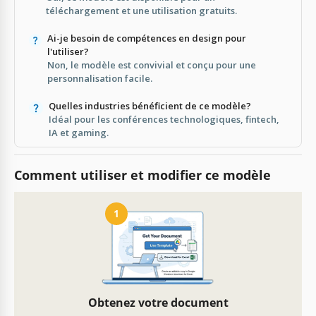
téléchargement et une utilisation gratuits.
Ai-je besoin de compétences en design pour
l'utiliser?
Non, le modèle est convivial et conçu pour une
personnalisation facile.
Quelles industries bénéficient de ce modèle?
Idéal pour les conférences technologiques, fintech,
IA et gaming.
Comment utiliser et modifier ce modèle
1
Obtenez votre document