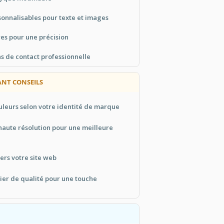
sonnalisables pour texte et images
res pour une précision
s de contact professionnelle
ANT CONSEILS
uleurs selon votre identité de marque
haute résolution pour une meilleure
ers votre site web
ier de qualité pour une touche