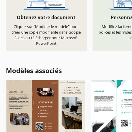
Obtenez votre document
Personna
Cliquez sur "Modifier le modèle" pour
Modifiez facilemen
créer une copie modifiable dans Google
polices et les mise
Slides ou télécharger pour Microsoft
st
PowerPoint
Modèles associés