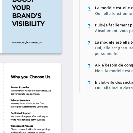
La modèle est-elle
Oui, elle fonctionn
Puis-je facilement 
Absolument, vous po
La modèle est-elle 
Oui, elle est gratuit
personnelle.
Ai-je besoin de comp
Non, la modèle est c
Inclut-elle des sect
Oui, elle inclut des 