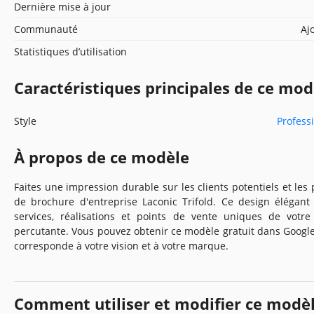
Dernière mise à jour
Communauté
Aj
Statistiques d’utilisation
Caractéristiques principales de ce mod
Style
Profess
À propos de ce modèle
Faites une impression durable sur les clients potentiels et le
de brochure d'entreprise Laconic Trifold. Ce design élégant
services, réalisations et points de vente uniques de votr
percutante. Vous pouvez obtenir ce modèle gratuit dans Google 
corresponde à votre vision et à votre marque.
Comment utiliser et modifier ce modè