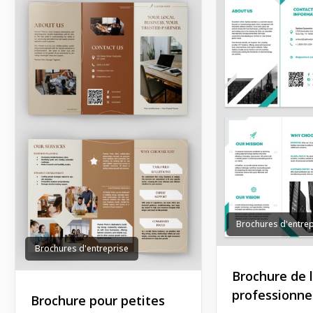
Brochures d'entrep
Brochures d'entreprise
Brochure de l
professionne
Brochure pour petites