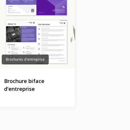
Brochures d'entreprise
Brochure biface
d'entreprise