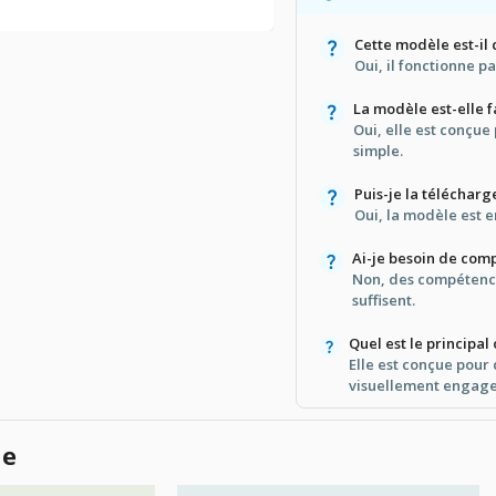
Cette modèle est-il
Oui, il fonctionne p
La modèle est-elle f
Oui, elle est conçue
simple.
Puis-je la télécharg
Oui, la modèle est 
Ai-je besoin de comp
Non, des compétenc
suffisent.
Quel est le principal
Elle est conçue pour 
visuellement engage
le