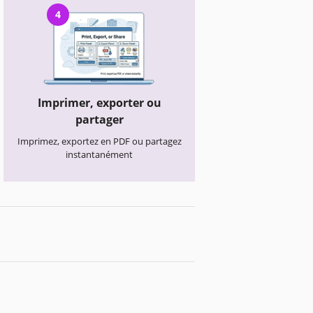
4
Imprimer, exporter ou
partager
Imprimez, exportez en PDF ou partagez
instantanément