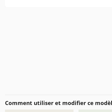
Comment utiliser et modifier ce modè