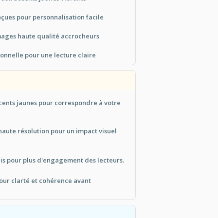
çues pour personnalisation facile
mages haute qualité accrocheurs
onnelle pour une lecture claire
cents jaunes pour correspondre à votre
haute résolution pour un impact visuel
is pour plus d'engagement des lecteurs.
our clarté et cohérence avant