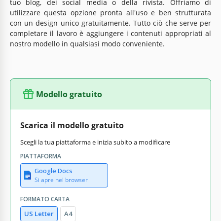
tuo blog, dei social media o della rivista. Offriamo di
utilizzare questa opzione pronta all'uso e ben strutturata
con un design unico gratuitamente. Tutto ciò che serve per
completare il lavoro è aggiungere i contenuti appropriati al
nostro modello in qualsiasi modo conveniente.
Modello gratuito
Scarica il modello gratuito
Scegli la tua piattaforma e inizia subito a modificare
PIATTAFORMA
Google Docs
Si apre nel browser
FORMATO CARTA
US Letter
A4