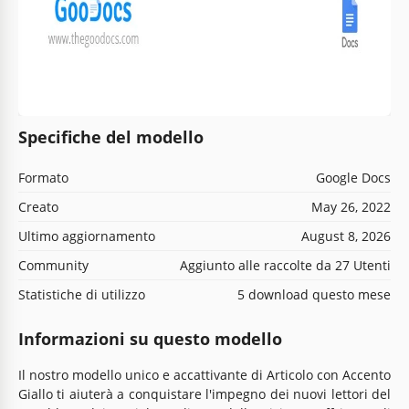
Specifiche del modello
Formato
Google Docs
Creato
May 26, 2022
Ultimo aggiornamento
August 8, 2026
Community
Aggiunto alle raccolte da 27 Utenti
Statistiche di utilizzo
5 download questo mese
Informazioni su questo modello
Il nostro modello unico e accattivante di Articolo con Accento
Giallo ti aiuterà a conquistare l'impegno dei nuovi lettori del