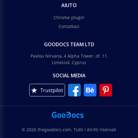
AIUTO
Chrome plugin
Contattaci
GOODOCS TEAM LTD
Pavlou Nirvana, 4 Alpha Tower, of. 11,
Limassol, Cyprus
SOCIAL MEDIA
Trustpilot
© 2026 thegoodocs.com. Tutti i diritti riservati