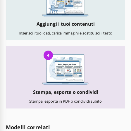
Aggiungi i tuoi contenuti
Inserisci i tuoi dati, carica immagini e sostituisci il testo
4
Stampa, esporta o condividi
Stampa, esporta in PDF o condividi subito
Modelli correlati