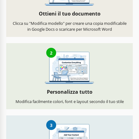
Ottieni il tuo documento
Clicca su "Modifica modello" per creare una copia modificabile
in Google Docs o scaricare per Microsoft Word
2
Personalizza tutto
Modifica facilmente colori, font e layout secondo il tuo stile
3