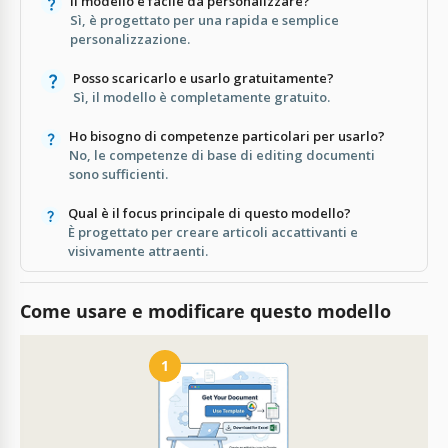
Il modello è facile da personalizzare?
Sì, è progettato per una rapida e semplice
personalizzazione.
Posso scaricarlo e usarlo gratuitamente?
Sì, il modello è completamente gratuito.
Ho bisogno di competenze particolari per usarlo?
No, le competenze di base di editing documenti
sono sufficienti.
Qual è il focus principale di questo modello?
È progettato per creare articoli accattivanti e
visivamente attraenti.
Come usare e modificare questo modello
1