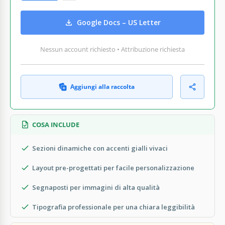
Google Docs – US Letter
Nessun account richiesto • Attribuzione richiesta
Aggiungi alla raccolta
COSA INCLUDE
Sezioni dinamiche con accenti gialli vivaci
Layout pre-progettati per facile personalizzazione
Segnaposti per immagini di alta qualità
Tipografia professionale per una chiara leggibilità