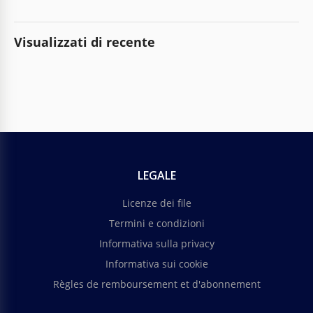
Visualizzati di recente
LEGALE
Licenze dei file
Termini e condizioni
Informativa sulla privacy
Informativa sui cookie
Règles de remboursement et d'abonnement