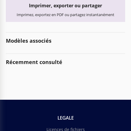
Imprimer, exporter ou partager
Imprimez, exportez en PDF ou partagez instantanément
Modèles associés
Récemment consulté
LEGALE
Licences de fichiers