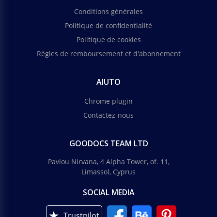
Conditions générales
Politique de confidentialité
Politique de cookies
Règles de remboursement et d'abonnement
AIUTO
Chrome plugin
Contactez-nous
GOODOCS TEAM LTD
Pavlou Nirvana, 4 Alpha Tower, of. 11,
Limassol, Cyprus
SOCIAL MEDIA
Trustpilot