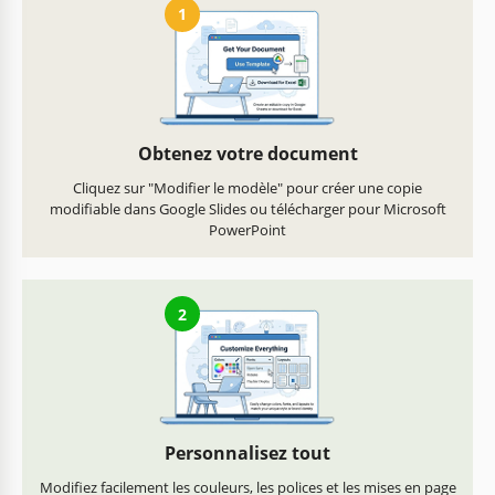
1
Obtenez votre document
Cliquez sur "Modifier le modèle" pour créer une copie
modifiable dans Google Slides ou télécharger pour Microsoft
PowerPoint
2
Personnalisez tout
Modifiez facilement les couleurs, les polices et les mises en page