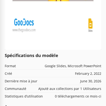
Spécifications du modèle
Format
Google Slides, Microsoft PowerPoint
Créé
February 2, 2022
Dernière mise à jour
June 30, 2026
Communauté
Ajouté aux collections par 1 Utilisateurs
Statistiques d’utilisation
0 téléchargements ce mois-ci