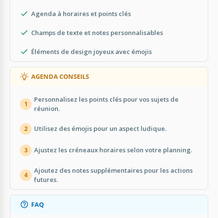
Agenda à horaires et points clés
Champs de texte et notes personnalisables
Éléments de design joyeux avec émojis
AGENDA CONSEILS
Personnalisez les points clés pour vos sujets de
1
réunion.
Utilisez des émojis pour un aspect ludique.
2
Ajustez les créneaux horaires selon votre planning.
3
Ajoutez des notes supplémentaires pour les actions
4
futures.
FAQ