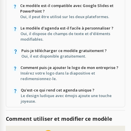
Ce modèle est-il compatible avec Google Slides et
PowerPoint ?
Oui, il peut être utilisé sur les deux plateformes.
Le modèle d'agenda est-il facile à personnaliser ?
Oui, il dispose de champs de texte et d'éléments
modifiables.
Puis-je télécharger ce modèle gratuitement ?
Oui, il est disponible gratuitement.
Comment puis-je ajouter le logo de mon entreprise ?
Insérez votre logo dans la diapositive et
redimensionnez-le.
Qu'est-ce qui rend cet agenda unique ?
Le design ludique avec émojis ajoute une touche
joyeuse.
Comment utiliser et modifier ce modèle