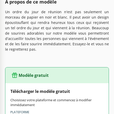
À propos de ce modèle
Un ordre du jour de réunion n'est pas seulement un
morceau de papier en noir et blanc. Il peut avoir un design
époustouflant qui rendra heureux tous ceux qui reçoivent
un tel ordre du jour et qui viennent à la réunion. Beaucoup
de sourires adorables sur notre modèle vous permettront
d'accueillir toutes les personnes qui viennent à l'événement
et de les faire sourire immédiatement. Essayez-le et vous ne
le regretterez pas.
Modèle gratuit
Télécharger le modèle gratuit
Choisissez votre plateforme et commencez à modifier
immédiatement
PLATEFORME