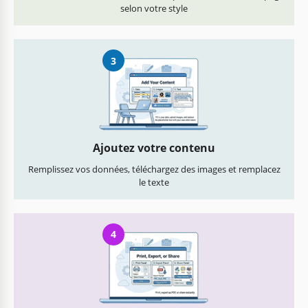
selon votre style
3
Ajoutez votre contenu
Remplissez vos données, téléchargez des images et remplacez
le texte
4