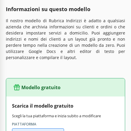
Informazioni su questo modello
Il nostro modello di Rubrica Indirizzi è adatto a qualsiasi
azienda che archivia informazioni su clienti e ordini o che
desidera impostare servizi a domicilio. Puoi aggiungere
indirizzi e nomi dei clienti a un layout già pronto e non
perdere tempo nella creazione di un modello da zero. Puoi
utilizzare Google Docs e altri editor di testo per
personalizzare e compilare il layout.
Modello gratuito
Scarica il modello gratuito
Scegli la tua piattaforma e inizia subito a modificare
PIATTAFORMA