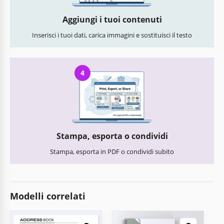
Aggiungi i tuoi contenuti
Inserisci i tuoi dati, carica immagini e sostituisci il testo
4
Stampa, esporta o condividi
Stampa, esporta in PDF o condividi subito
Modelli correlati