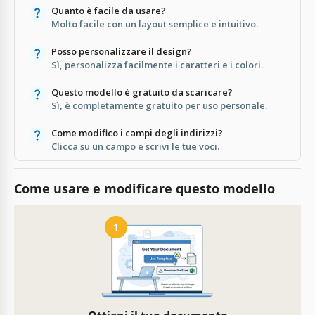
Quanto è facile da usare?
Molto facile con un layout semplice e intuitivo.
Posso personalizzare il design?
Sì, personalizza facilmente i caratteri e i colori.
Questo modello è gratuito da scaricare?
Sì, è completamente gratuito per uso personale.
Come modifico i campi degli indirizzi?
Clicca su un campo e scrivi le tue voci.
Come usare e modificare questo modello
1