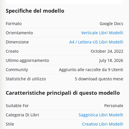
Specifiche del modello
Formato
Google Docs
Orientamento
Verticale Libri Modelli
Dimensione
A4 / Lettera US Libri Modelli
Creato
October 24, 2022
Ultimo aggiornamento
July 18, 2026
Community
Aggiunto alle raccolte da 9 Utenti
Statistiche di utilizzo
5 download questo mese
Caratteristiche principali di questo modello
Suitable For
Personale
Categoria Di Libri
Saggistica Libri Modelli
Stile
Creativo Libri Modelli