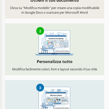
Ottieni il tuo documento
Clicca su "Modifica modello" per creare una copia modificabile
in Google Docs o scaricare per Microsoft Word
2
Personalizza tutto
Modifica facilmente colori, font e layout secondo il tuo stile
3