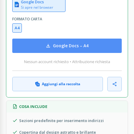
Google Docs
Si apre nel browser
FORMATO CARTA
A4
Google Docs – A4
Nessun account richiesto • Attribuzione richiesta
Aggiungi alla raccolta
COSA INCLUDE
Sezioni predefinite per inserimento indirizzi
Copertina dal design astratto e brillante