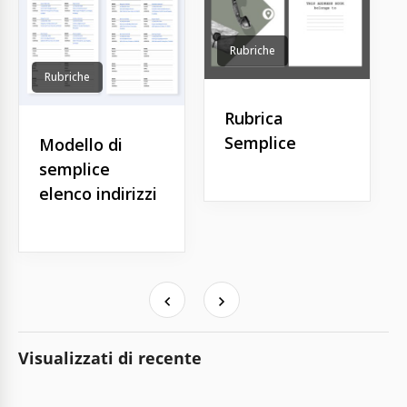
Rubriche
Rubriche
Rubrica
Semplice
Modello di
semplice
elenco indirizzi
Visualizzati di recente