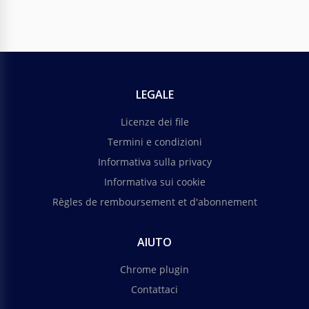
LEGALE
Licenze dei file
Termini e condizioni
Informativa sulla privacy
Informativa sui cookie
Règles de remboursement et d'abonnement
AIUTO
Chrome plugin
Contattaci