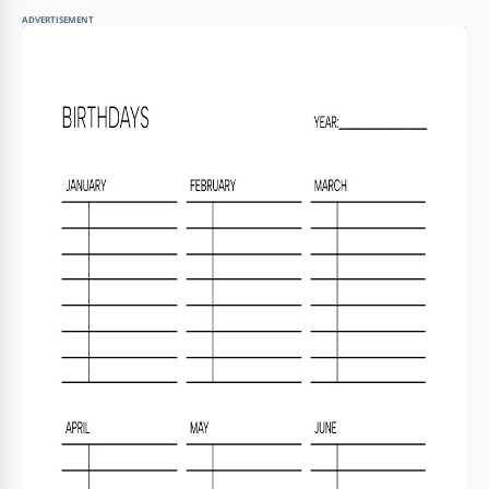
ADVERTISEMENT