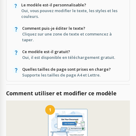
Le modèle est-il personnalisable?
Oui, vous pouvez modifier le texte, les styles et les
couleurs.
Comment puis-je éditer le texte?
Cliquez sur une zone de texte et commencez à
taper.
Ce modèle est-il gratuit?
Oui, il est disponible en téléchargement gratuit.
Quelles tailles de page sont prises en charge?
Supporte les tailles de page A4 et Lettre.
Comment utiliser et modifier ce modèle
1