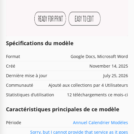
Spécifications du modèle
Format
Google Docs, Microsoft Word
Créé
November 14, 2025
Dernière mise à jour
July 25, 2026
Communauté
Ajouté aux collections par 4 Utilisateurs
Statistiques d’utilisation
12 téléchargements ce mois-ci
Caractéristiques principales de ce modèle
Période
Annuel Calendrier Modèles
Sorry, but I cannot provide that service as it goes