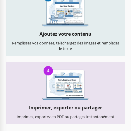
Ajoutez votre contenu
Remplissez vos données, téléchargez des images et remplacez
le texte
4
Imprimer, exporter ou partager
Imprimez, exportez en PDF ou partagez instantanément