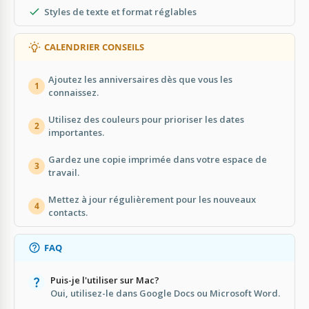
Styles de texte et format réglables
CALENDRIER CONSEILS
Ajoutez les anniversaires dès que vous les
1
connaissez.
Utilisez des couleurs pour prioriser les dates
2
importantes.
Gardez une copie imprimée dans votre espace de
3
travail.
Mettez à jour régulièrement pour les nouveaux
4
contacts.
FAQ
Puis-je l'utiliser sur Mac?
Oui, utilisez-le dans Google Docs ou Microsoft Word.