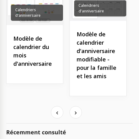
Calendriers
Calendriers
d'anniversaire
d'anniversaire
Modèle de
Modèle de
calendrier
calendrier du
d'anniversaire
mois
modifiable -
d'anniversaire
pour la famille
et les amis
Récemment consulté