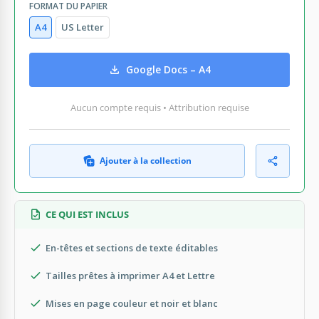
FORMAT DU PAPIER
A4
US Letter
Google Docs – A4
Aucun compte requis • Attribution requise
Ajouter à la collection
CE QUI EST INCLUS
En-têtes et sections de texte éditables
Tailles prêtes à imprimer A4 et Lettre
Mises en page couleur et noir et blanc