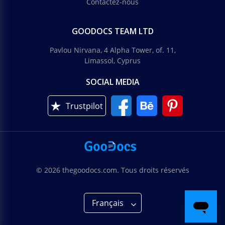
Contactez-nous
GOODOCS TEAM LTD
Pavlou Nirvana, 4 Alpha Tower, of. 11,
Limassol, Cyprus
SOCIAL MEDIA
Trustpilot
© 2026 thegoodocs.com. Tous droits réservés
Français