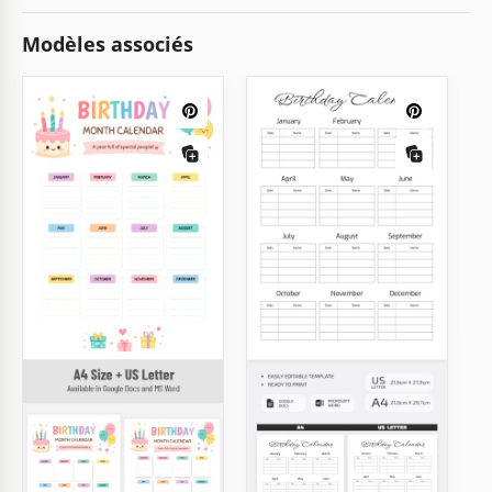
Modèles associés