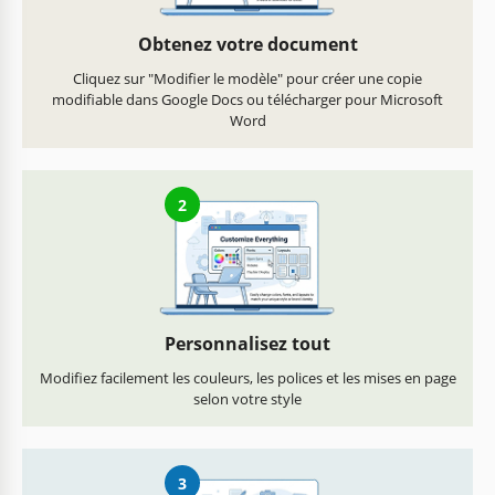
Obtenez votre document
Cliquez sur "Modifier le modèle" pour créer une copie
modifiable dans Google Docs ou télécharger pour Microsoft
Word
2
Personnalisez tout
Modifiez facilement les couleurs, les polices et les mises en page
selon votre style
3