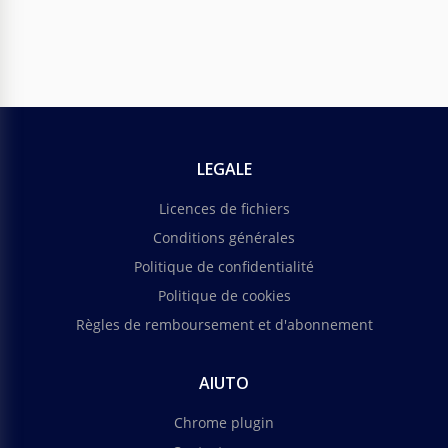
LEGALE
Licences de fichiers
Conditions générales
Politique de confidentialité
Politique de cookies
Règles de remboursement et d'abonnement
AIUTO
Chrome plugin