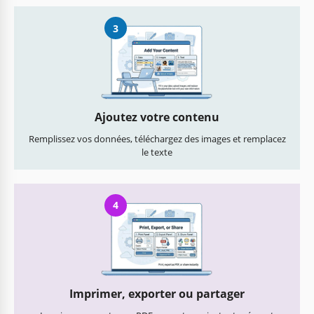
3
Ajoutez votre contenu
Remplissez vos données, téléchargez des images et remplacez
le texte
4
Imprimer, exporter ou partager