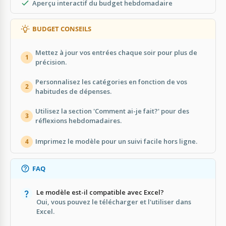
Aperçu interactif du budget hebdomadaire
BUDGET CONSEILS
Mettez à jour vos entrées chaque soir pour plus de
1
précision.
Personnalisez les catégories en fonction de vos
2
habitudes de dépenses.
Utilisez la section 'Comment ai-je fait?' pour des
3
réflexions hebdomadaires.
Imprimez le modèle pour un suivi facile hors ligne.
4
FAQ
Le modèle est-il compatible avec Excel?
Oui, vous pouvez le télécharger et l'utiliser dans
Excel.