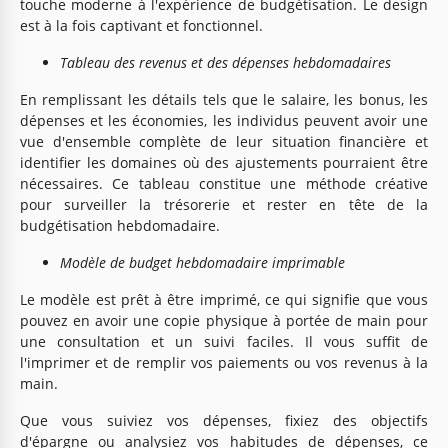
touche moderne à l'expérience de budgétisation. Le design
est à la fois captivant et fonctionnel.
Tableau des revenus et des dépenses hebdomadaires
En remplissant les détails tels que le salaire, les bonus, les
dépenses et les économies, les individus peuvent avoir une
vue d'ensemble complète de leur situation financière et
identifier les domaines où des ajustements pourraient être
nécessaires. Ce tableau constitue une méthode créative
pour surveiller la trésorerie et rester en tête de la
budgétisation hebdomadaire.
Modèle de budget hebdomadaire imprimable
Le modèle est prêt à être imprimé, ce qui signifie que vous
pouvez en avoir une copie physique à portée de main pour
une consultation et un suivi faciles. Il vous suffit de
l'imprimer et de remplir vos paiements ou vos revenus à la
main.
Que vous suiviez vos dépenses, fixiez des objectifs
d'épargne ou analysiez vos habitudes de dépenses, ce