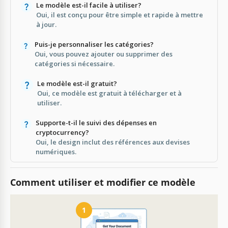
Le modèle est-il facile à utiliser?
Oui, il est conçu pour être simple et rapide à mettre
à jour.
Puis-je personnaliser les catégories?
Oui, vous pouvez ajouter ou supprimer des
catégories si nécessaire.
Le modèle est-il gratuit?
Oui, ce modèle est gratuit à télécharger et à
utiliser.
Supporte-t-il le suivi des dépenses en
cryptocurrency?
Oui, le design inclut des références aux devises
numériques.
Comment utiliser et modifier ce modèle
1