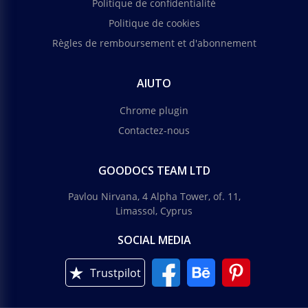
Politique de confidentialité
Politique de cookies
Règles de remboursement et d'abonnement
AIUTO
Chrome plugin
Contactez-nous
GOODOCS TEAM LTD
Pavlou Nirvana, 4 Alpha Tower, of. 11,
Limassol, Cyprus
SOCIAL MEDIA
Trustpilot