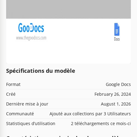
Spécifications du modèle
Format
Google Docs
Créé
February 26, 2024
Dernière mise à jour
August 1, 2026
Communauté
Ajouté aux collections par 3 Utilisateurs
Statistiques d’utilisation
2 téléchargements ce mois-ci