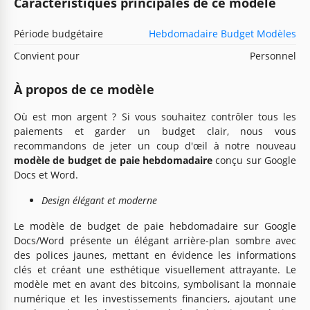
Caractéristiques principales de ce modèle
Période budgétaire
Hebdomadaire Budget Modèles
Convient pour
Personnel
À propos de ce modèle
Où est mon argent ? Si vous souhaitez contrôler tous les
paiements et garder un budget clair, nous vous
recommandons de jeter un coup d'œil à notre nouveau
modèle de budget de paie hebdomadaire
conçu sur Google
Docs et Word.
Design élégant et moderne
Le modèle de budget de paie hebdomadaire sur Google
Docs/Word présente un élégant arrière-plan sombre avec
des polices jaunes, mettant en évidence les informations
clés et créant une esthétique visuellement attrayante. Le
modèle met en avant des bitcoins, symbolisant la monnaie
numérique et les investissements financiers, ajoutant une