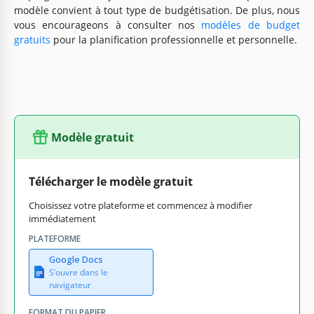
modèle convient à tout type de budgétisation. De plus, nous
vous encourageons à consulter nos
modèles de budget
gratuits
pour la planification professionnelle et personnelle.
Modèle gratuit
Télécharger le modèle gratuit
Choisissez votre plateforme et commencez à modifier
immédiatement
PLATEFORME
Google Docs
S’ouvre dans le
navigateur
FORMAT DU PAPIER