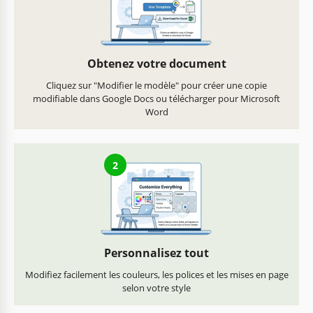
Obtenez votre document
Cliquez sur "Modifier le modèle" pour créer une copie
modifiable dans Google Docs ou télécharger pour Microsoft
Word
2
Personnalisez tout
Modifiez facilement les couleurs, les polices et les mises en page
selon votre style