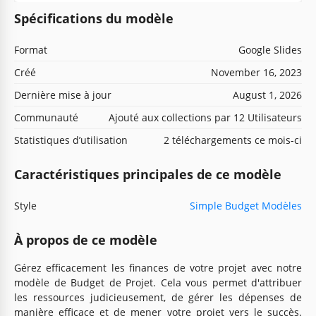
Spécifications du modèle
Format
Google Slides
Créé
November 16, 2023
Dernière mise à jour
August 1, 2026
Communauté
Ajouté aux collections par 12 Utilisateurs
Statistiques d’utilisation
2 téléchargements ce mois-ci
Caractéristiques principales de ce modèle
Style
Simple Budget Modèles
À propos de ce modèle
Gérez efficacement les finances de votre projet avec notre
modèle de Budget de Projet. Cela vous permet d'attribuer
les ressources judicieusement, de gérer les dépenses de
manière efficace et de mener votre projet vers le succès.