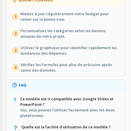
Mettez à jour régulièrement votre budget pour
1
rester sur la bonne voie.
Personnalisez les catégories selon les besoins
2
uniques de votre projet.
Utilisez le graphique pour identifier rapidement les
3
tendances des dépenses.
Vérifiez les formules pour plus de précision après
4
saisie des données.
FAQ
Ce modèle est-il compatible avec Google Slides et
PowerPoint ?
Oui, vous pouvez l'utiliser facilement avec les deux
plateformes.
Quelle est la facilité d'utilisation de ce modèle ?