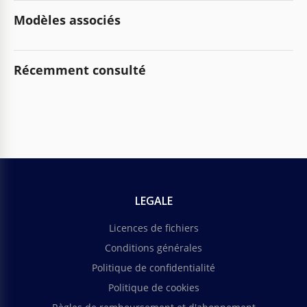
Modèles associés
Récemment consulté
LEGALE
Licences de fichiers
Conditions générales
Politique de confidentialité
Politique de cookies