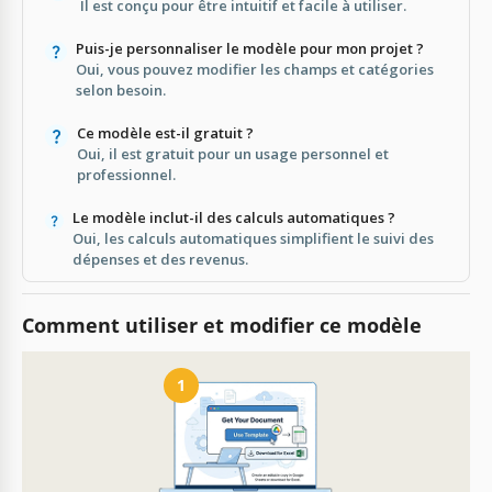
Il est conçu pour être intuitif et facile à utiliser.
Puis-je personnaliser le modèle pour mon projet ?
Oui, vous pouvez modifier les champs et catégories
selon besoin.
Ce modèle est-il gratuit ?
Oui, il est gratuit pour un usage personnel et
professionnel.
Le modèle inclut-il des calculs automatiques ?
Oui, les calculs automatiques simplifient le suivi des
dépenses et des revenus.
Comment utiliser et modifier ce modèle
1