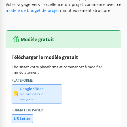
Votre voyage vers l'excellence du projet commence avec ce
modèle de budget de projet
minutieusement structuré !
Modèle gratuit
Télécharger le modèle gratuit
Choisissez votre plateforme et commencez à modifier
immédiatement
PLATEFORME
Google Slides
S’ouvre dans le
navigateur
FORMAT DU PAPIER
US Letter