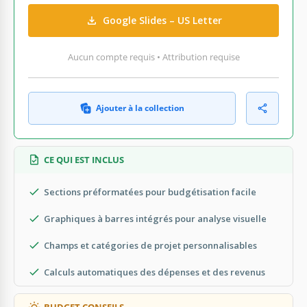
Google Slides – US Letter
Aucun compte requis • Attribution requise
Ajouter à la collection
CE QUI EST INCLUS
Sections préformatées pour budgétisation facile
Graphiques à barres intégrés pour analyse visuelle
Champs et catégories de projet personnalisables
Calculs automatiques des dépenses et des revenus
BUDGET CONSEILS