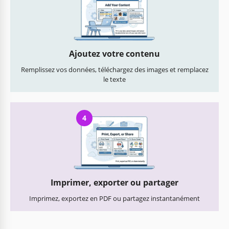
Ajoutez votre contenu
Remplissez vos données, téléchargez des images et remplacez
le texte
4
Imprimer, exporter ou partager
Imprimez, exportez en PDF ou partagez instantanément