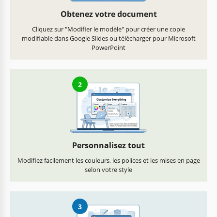
Obtenez votre document
Cliquez sur "Modifier le modèle" pour créer une copie
modifiable dans Google Slides ou télécharger pour Microsoft
PowerPoint
2
Personnalisez tout
Modifiez facilement les couleurs, les polices et les mises en page
selon votre style
3