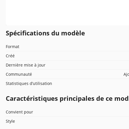
Spécifications du modèle
Format
Créé
Dernière mise à jour
Communauté
Aj
Statistiques d’utilisation
Caractéristiques principales de ce mod
Convient pour
Style