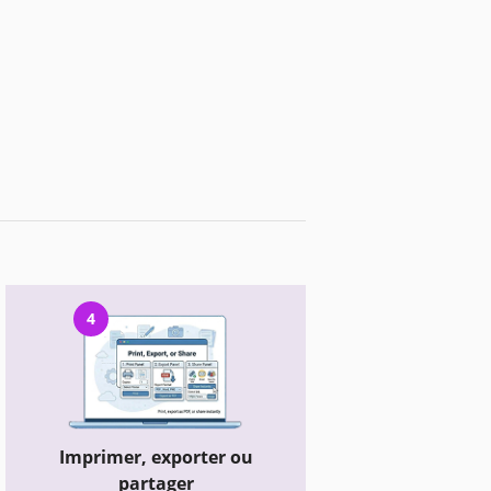
4
Imprimer, exporter ou
partager