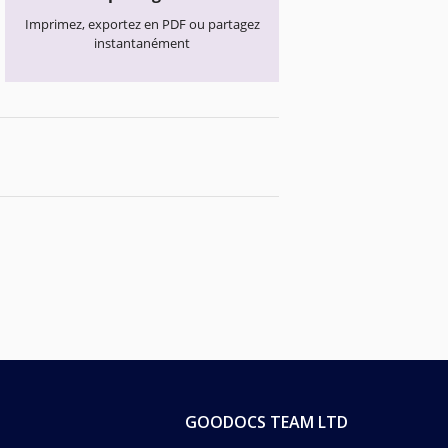
Imprimez, exportez en PDF ou partagez
instantanément
GOODOCS TEAM LTD