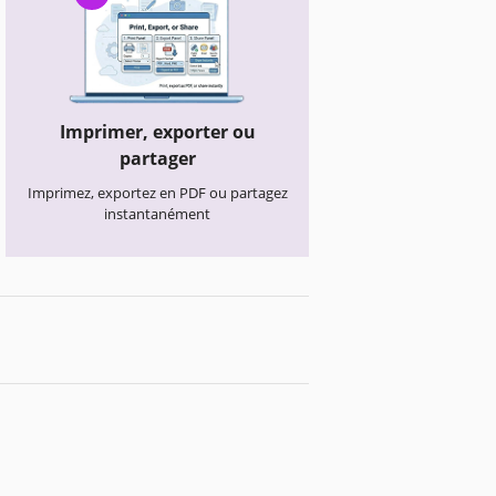
Imprimer, exporter ou
partager
Imprimez, exportez en PDF ou partagez
instantanément