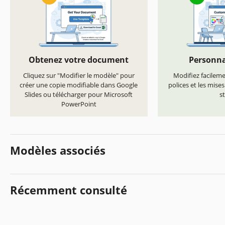
Obtenez votre document
Personna
Cliquez sur "Modifier le modèle" pour
Modifiez facilemen
créer une copie modifiable dans Google
polices et les mise
Slides ou télécharger pour Microsoft
st
PowerPoint
Modèles associés
Récemment consulté