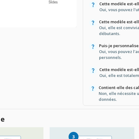
Cette modèle est-el
Oui, vous pouvez l'u
Cette modèle est-elle
Oui, elle est convivi
débutants.
Puis-je personnalise
Oui, vous pouvez l'a
personnels.
Cette modèle est-ell
Oui, elle est totalem
Contient-elle des ca
Non, elle nécessite 
données.
le
3