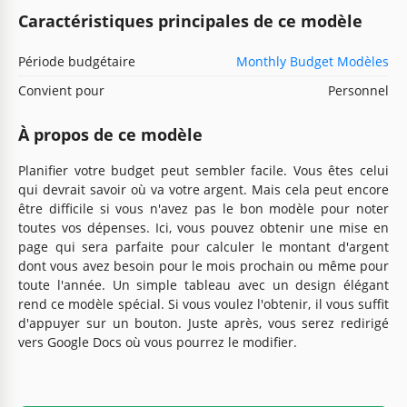
Caractéristiques principales de ce modèle
Période budgétaire
Monthly Budget Modèles
Convient pour
Personnel
À propos de ce modèle
Planifier votre budget peut sembler facile. Vous êtes celui
qui devrait savoir où va votre argent. Mais cela peut encore
être difficile si vous n'avez pas le bon modèle pour noter
toutes vos dépenses. Ici, vous pouvez obtenir une mise en
page qui sera parfaite pour calculer le montant d'argent
dont vous avez besoin pour le mois prochain ou même pour
toute l'année. Un simple tableau avec un design élégant
rend ce modèle spécial. Si vous voulez l'obtenir, il vous suffit
d'appuyer sur un bouton. Juste après, vous serez redirigé
vers Google Docs où vous pourrez le modifier.