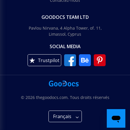
Contactez-nous
GOODOCS TEAM LTD
Pavlou Nirvana, 4 Alpha Tower, of. 11,
Limassol, Cyprus
SOCIAL MEDIA
Trustpilot
© 2026 thegoodocs.com. Tous droits réservés
Français