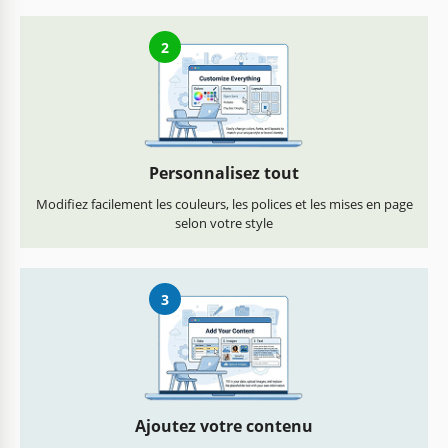
2
Personnalisez tout
Modifiez facilement les couleurs, les polices et les mises en page
selon votre style
3
Ajoutez votre contenu