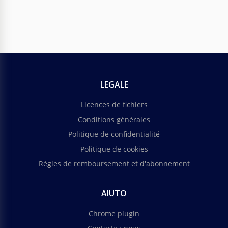
LEGALE
Licences de fichiers
Conditions générales
Politique de confidentialité
Politique de cookies
Règles de remboursement et d'abonnement
AIUTO
Chrome plugin