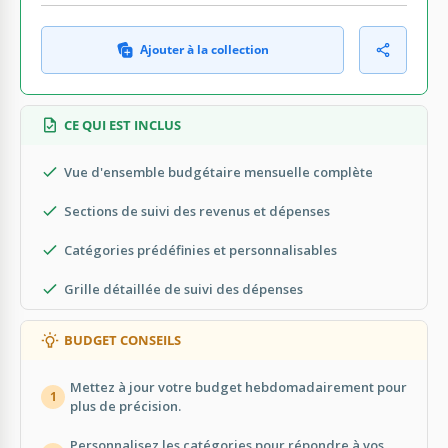
Ajouter à la collection
CE QUI EST INCLUS
Vue d'ensemble budgétaire mensuelle complète
Sections de suivi des revenus et dépenses
Catégories prédéfinies et personnalisables
Grille détaillée de suivi des dépenses
BUDGET CONSEILS
Mettez à jour votre budget hebdomadairement pour
1
plus de précision.
Personnalisez les catégories pour répondre à vos