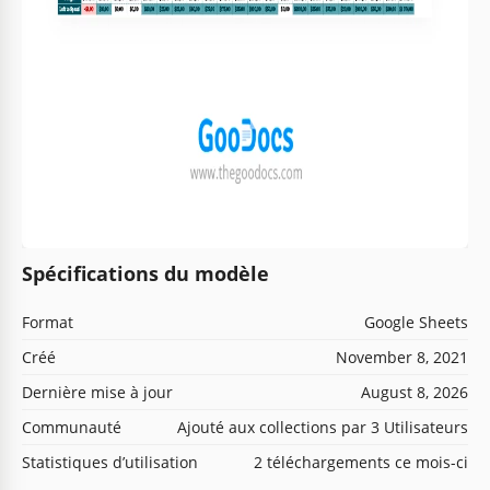
Spécifications du modèle
Format
Google Sheets
Créé
November 8, 2021
Dernière mise à jour
August 8, 2026
Communauté
Ajouté aux collections par 3 Utilisateurs
Statistiques d’utilisation
2 téléchargements ce mois-ci