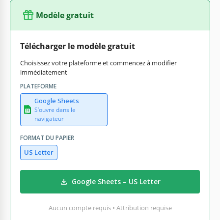
Modèle gratuit
Télécharger le modèle gratuit
Choisissez votre plateforme et commencez à modifier
immédiatement
PLATEFORME
Google Sheets
S’ouvre dans le
navigateur
FORMAT DU PAPIER
US Letter
Google Sheets – US Letter
Aucun compte requis • Attribution requise