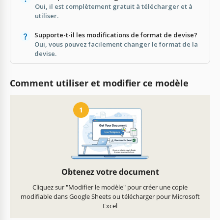
Oui, il est complètement gratuit à télécharger et à
utiliser.
Supporte-t-il les modifications de format de devise?
Oui, vous pouvez facilement changer le format de la
devise.
Comment utiliser et modifier ce modèle
1
Obtenez votre document
Cliquez sur "Modifier le modèle" pour créer une copie
modifiable dans Google Sheets ou télécharger pour Microsoft
Excel