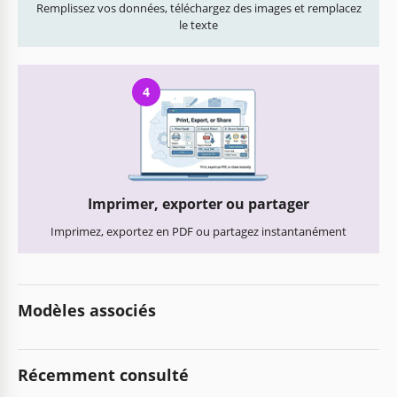
Remplissez vos données, téléchargez des images et remplacez
le texte
4
Imprimer, exporter ou partager
Imprimez, exportez en PDF ou partagez instantanément
Modèles associés
Récemment consulté