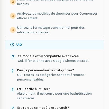
2
besoins.
Analysez les modèles de dépenses pour économiser
3
efficacement.
Utilisez le formatage conditionnel pour des
4
informations claires.
FAQ
Ce modèle est-il compatible avec Excel?
Oui, il fonctionne avec Google Sheets et Excel.
Puis-je personnaliser les catégories?
Oui, toutes les catégories sont entièrement
personnalisables.
Est-il facile à utiliser?
Absolument, il est conçu pour une budgétisation
sans tracas.
Est-ce que ce modèle est gratuit?