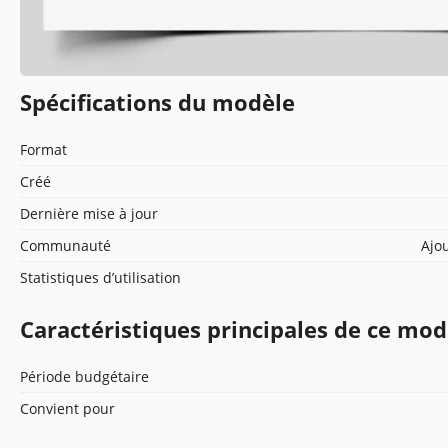
Spécifications du modèle
Format
Créé
Dernière mise à jour
Communauté
Ajou
Statistiques d’utilisation
Caractéristiques principales de ce mod
Période budgétaire
Convient pour