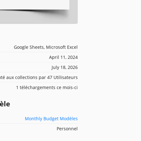
Google Sheets, Microsoft Excel
April 11, 2024
July 18, 2026
té aux collections par 47 Utilisateurs
1 téléchargements ce mois-ci
èle
Monthly Budget Modèles
Personnel