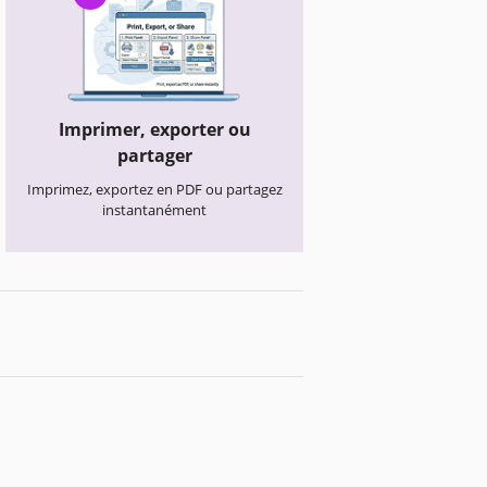
Imprimer, exporter ou
partager
Imprimez, exportez en PDF ou partagez
instantanément