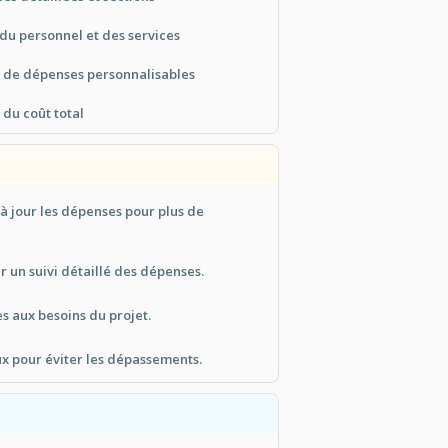
 du personnel et des services
t de dépenses personnalisables
du coût total
à jour les dépenses pour plus de
r un suivi détaillé des dépenses.
s aux besoins du projet.
aux pour éviter les dépassements.