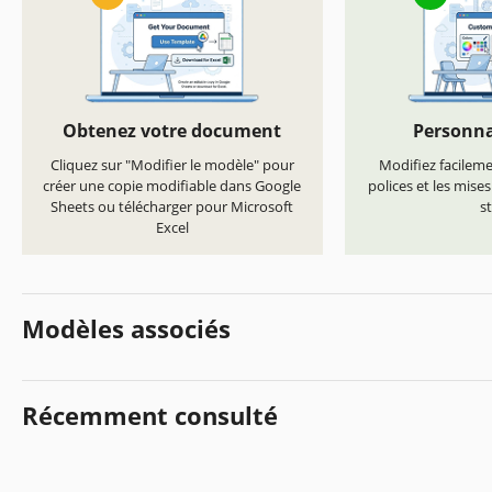
Obtenez votre document
Personna
Cliquez sur "Modifier le modèle" pour
Modifiez facilemen
créer une copie modifiable dans Google
polices et les mise
Sheets ou télécharger pour Microsoft
st
Excel
Modèles associés
Récemment consulté