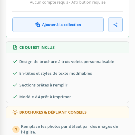
Aucun compte requis • Attribution requise
Ajouter à la collection
CE QUI EST INCLUS
Design de brochure à trois volets personnalisable
En-têtes et styles de texte modifiables
Sections prêtes à remplir
Modèle A4 prêt à imprimer
BROCHURES & DÉPLIANT CONSEILS
Remplace les photos par défaut par des images de
1
l'église.