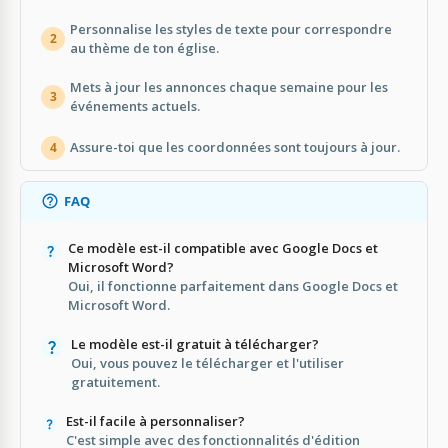
Personnalise les styles de texte pour correspondre
2
au thème de ton église.
Mets à jour les annonces chaque semaine pour les
3
événements actuels.
Assure-toi que les coordonnées sont toujours à jour.
4
FAQ
Ce modèle est-il compatible avec Google Docs et
Microsoft Word?
Oui, il fonctionne parfaitement dans Google Docs et
Microsoft Word.
Le modèle est-il gratuit à télécharger?
Oui, vous pouvez le télécharger et l'utiliser
gratuitement.
Est-il facile à personnaliser?
C'est simple avec des fonctionnalités d'édition