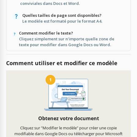
conviviales dans Docs et Word.
Quelles tailles de page sont disponibles?
Le modèle est formaté pour le format A4.
Comment modifier le texte?
Cliquez simplement sur n'importe quelle zone de
texte pour modifier dans Google Docs ou Word.
Comment utiliser et modifier ce modèle
1
Obtenez votre document
Cliquez sur "Modifier le modèle" pour créer une copie
modifiable dans Google Docs ou télécharger pour Microsoft