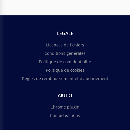
LEGALE
Licences de fichiers
Conditions générales
Politique de confidentialité
Politique de cookies
Règles de remboursement et d'abonnement
AIUTO
Chrome plugin
Contactez-nous