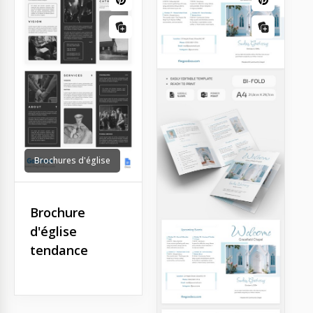
Brochures d'église
Brochure
d'église
tendance