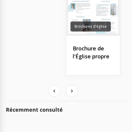
Brochures d'église
Brochure de
l'Église propre
Récemment consulté