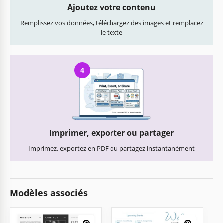
Ajoutez votre contenu
Remplissez vos données, téléchargez des images et remplacez
le texte
4
Imprimer, exporter ou partager
Imprimez, exportez en PDF ou partagez instantanément
Modèles associés