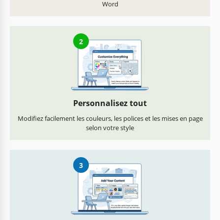
Word
2
Personnalisez tout
Modifiez facilement les couleurs, les polices et les mises en page
selon votre style
3