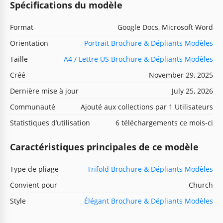
Spécifications du modèle
Format
Google Docs, Microsoft Word
Orientation
Portrait Brochure & Dépliants Modèles
Taille
A4 / Lettre US Brochure & Dépliants Modèles
Créé
November 29, 2025
Dernière mise à jour
July 25, 2026
Communauté
Ajouté aux collections par 1 Utilisateurs
Statistiques d’utilisation
6 téléchargements ce mois-ci
Caractéristiques principales de ce modèle
Type de pliage
Trifold Brochure & Dépliants Modèles
Convient pour
Church
Style
Élégant Brochure & Dépliants Modèles