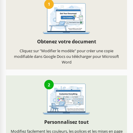
1
Obtenez votre document
Cliquez sur "Modifier le modèle" pour créer une copie
modifiable dans Google Docs ou télécharger pour Microsoft
Word
2
Personnalisez tout
Modifiez facilement les couleurs, les polices et les mises en page