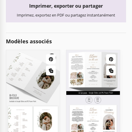
Imprimer, exporter ou partager
Imprimez, exportez en PDF ou partagez instantanément
Modèles associés