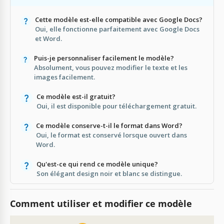
Cette modèle est-elle compatible avec Google Docs?
Oui, elle fonctionne parfaitement avec Google Docs
et Word.
Puis-je personnaliser facilement le modèle?
Absolument, vous pouvez modifier le texte et les
images facilement.
Ce modèle est-il gratuit?
Oui, il est disponible pour téléchargement gratuit.
Ce modèle conserve-t-il le format dans Word?
Oui, le format est conservé lorsque ouvert dans
Word.
Qu'est-ce qui rend ce modèle unique?
Son élégant design noir et blanc se distingue.
Comment utiliser et modifier ce modèle