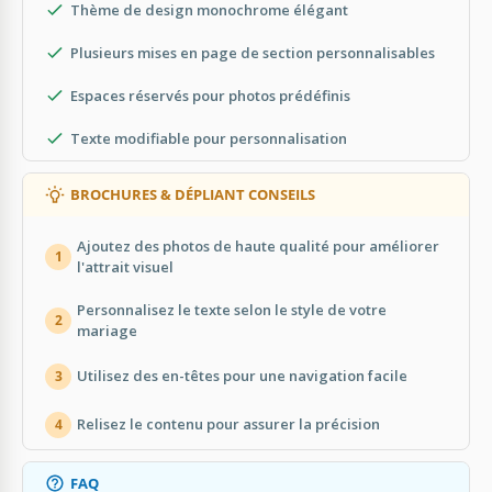
Thème de design monochrome élégant
Plusieurs mises en page de section personnalisables
Espaces réservés pour photos prédéfinis
Texte modifiable pour personnalisation
BROCHURES & DÉPLIANT CONSEILS
Ajoutez des photos de haute qualité pour améliorer
1
l'attrait visuel
Personnalisez le texte selon le style de votre
2
mariage
Utilisez des en-têtes pour une navigation facile
3
Relisez le contenu pour assurer la précision
4
FAQ