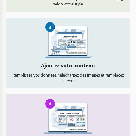
selon votre style
3
Ajoutez votre contenu
Remplissez vos données, téléchargez des images et remplacez
le texte
4