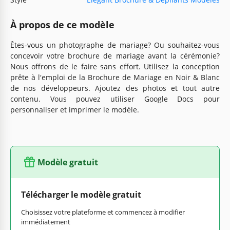
À propos de ce modèle
Êtes-vous un photographe de mariage? Ou souhaitez-vous
concevoir votre brochure de mariage avant la cérémonie?
Nous offrons de le faire sans effort. Utilisez la conception
prête à l'emploi de la Brochure de Mariage en Noir & Blanc
de nos développeurs. Ajoutez des photos et tout autre
contenu. Vous pouvez utiliser Google Docs pour
personnaliser et imprimer le modèle.
Modèle gratuit
Télécharger le modèle gratuit
Choisissez votre plateforme et commencez à modifier
immédiatement