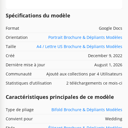
Spécifications du modèle
Format
Google Docs
Orientation
Portrait Brochure & Dépliants Modèles
Taille
A4 / Lettre US Brochure & Dépliants Modèles
Créé
December 9, 2022
Dernière mise à jour
August 1, 2026
Communauté
Ajouté aux collections par 4 Utilisateurs
Statistiques d’utilisation
2 téléchargements ce mois-ci
Caractéristiques principales de ce modèle
Type de pliage
Bifold Brochure & Dépliants Modèles
Convient pour
Wedding
Style
Élégant Brochure & Dépliants Modèles