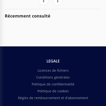
Récemment consulté
LEGALE
Licences de fichiers
Conditions générales
Politique de confidentialité
Politique de cookies
Règles de remboursement et d'abonnement