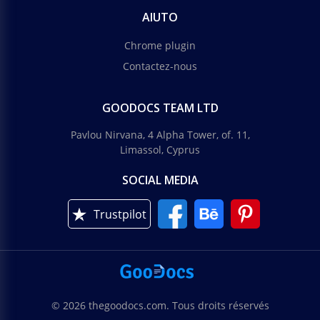
AIUTO
Chrome plugin
Contactez-nous
GOODOCS TEAM LTD
Pavlou Nirvana, 4 Alpha Tower, of. 11,
Limassol, Cyprus
SOCIAL MEDIA
Trustpilot
© 2026 thegoodocs.com. Tous droits réservés