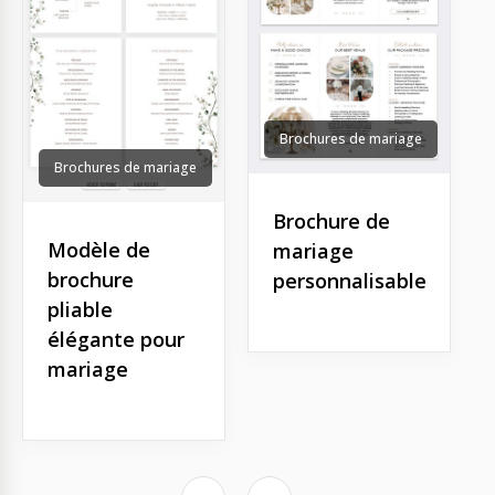
Brochures de mariage
Brochures de mariage
Brochure de
Modèle de
mariage
brochure
personnalisable
pliable
élégante pour
mariage