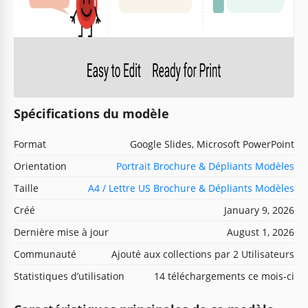
Spécifications du modèle
Format
Google Slides, Microsoft PowerPoint
Orientation
Portrait Brochure & Dépliants Modèles
Taille
A4 / Lettre US Brochure & Dépliants Modèles
Créé
January 9, 2026
Dernière mise à jour
August 1, 2026
Communauté
Ajouté aux collections par 2 Utilisateurs
Statistiques d’utilisation
14 téléchargements ce mois-ci