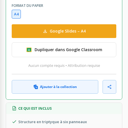
FORMAT DU PAPIER
A4
Google Slides – A4
Dupliquer dans Google Classroom
Aucun compte requis • Attribution requise
Ajouter à la collection
CE QUI EST INCLUS
Structure en triptyque à six panneaux