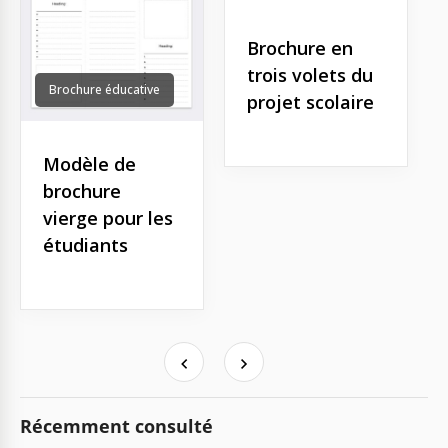
Brochure en
trois volets du
Brochure éducative
projet scolaire
Modèle de
brochure
vierge pour les
étudiants
Récemment consulté