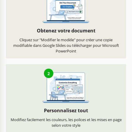
Obtenez votre document
Cliquez sur "Modifier le modèle" pour créer une copie
modifiable dans Google Slides ou télécharger pour Microsoft
PowerPoint
2
Personnalisez tout
Modifiez facilement les couleurs, les polices et les mises en page
selon votre style