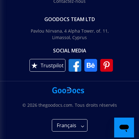
Contactez-nous
GOODOCS TEAM LTD
Pavlou Nirvana, 4 Alpha Tower, of. 11,
Limassol, Cyprus
SOCIAL MEDIA
Trustpilot
© 2026 thegoodocs.com. Tous droits réservés
Français