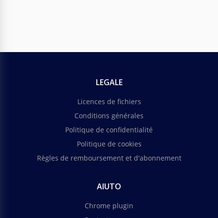
LEGALE
Licences de fichiers
Conditions générales
Politique de confidentialité
Politique de cookies
Règles de remboursement et d'abonnement
AIUTO
Chrome plugin