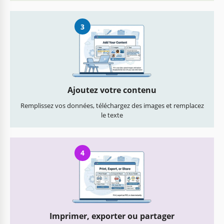
3
Ajoutez votre contenu
Remplissez vos données, téléchargez des images et remplacez
le texte
4
Imprimer, exporter ou partager