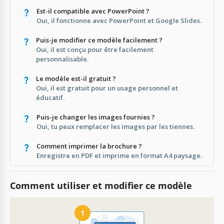
Est-il compatible avec PowerPoint ?
Oui, il fonctionne avec PowerPoint et Google Slides.
Puis-je modifier ce modèle facilement ?
Oui, il est conçu pour être facilement
personnalisable.
Le modèle est-il gratuit ?
Oui, il est gratuit pour un usage personnel et
éducatif.
Puis-je changer les images fournies ?
Oui, tu peux remplacer les images par les tiennes.
Comment imprimer la brochure ?
Enregistre en PDF et imprime en format A4 paysage.
Comment utiliser et modifier ce modèle
1