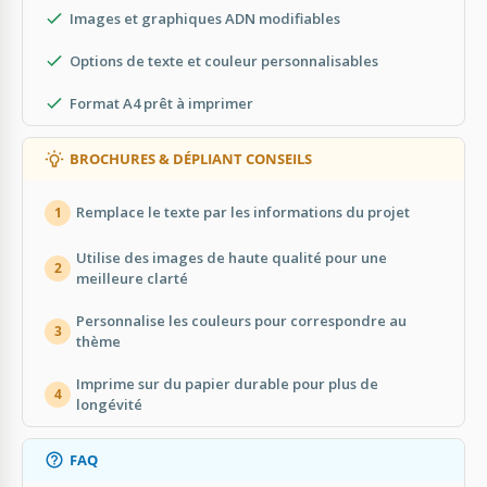
Images et graphiques ADN modifiables
Options de texte et couleur personnalisables
Format A4 prêt à imprimer
BROCHURES & DÉPLIANT CONSEILS
Remplace le texte par les informations du projet
1
Utilise des images de haute qualité pour une
2
meilleure clarté
Personnalise les couleurs pour correspondre au
3
thème
Imprime sur du papier durable pour plus de
4
longévité
FAQ