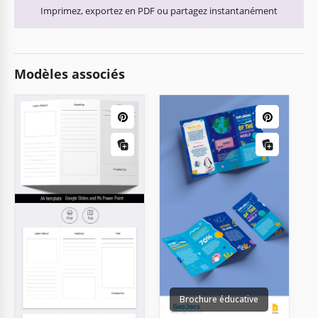
Imprimez, exportez en PDF ou partagez instantanément
Modèles associés
Brochure éducative