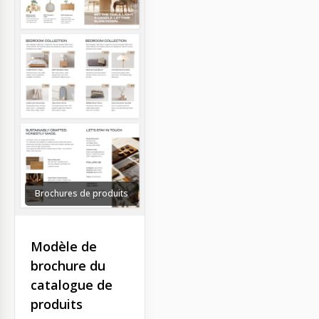
Brochures de produits
Modèle de
brochure du
catalogue de
produits