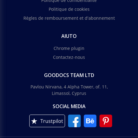
Politique de confidentialité
Politique de cookies
Règles de remboursement et d'abonnement
AIUTO
Chrome plugin
Contactez-nous
GOODOCS TEAM LTD
Pavlou Nirvana, 4 Alpha Tower, of. 11,
Limassol, Cyprus
SOCIAL MEDIA
Trustpilot