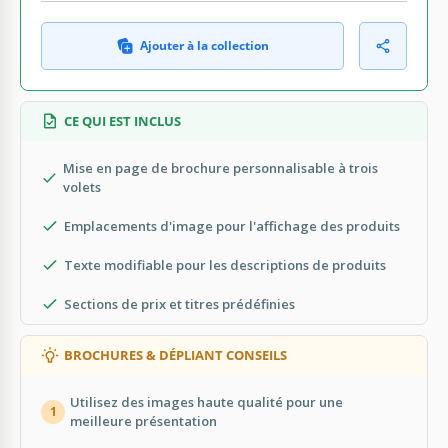
Ajouter à la collection
CE QUI EST INCLUS
Mise en page de brochure personnalisable à trois
volets
Emplacements d'image pour l'affichage des produits
Texte modifiable pour les descriptions de produits
Sections de prix et titres prédéfinies
BROCHURES & DÉPLIANT CONSEILS
Utilisez des images haute qualité pour une
1
meilleure présentation