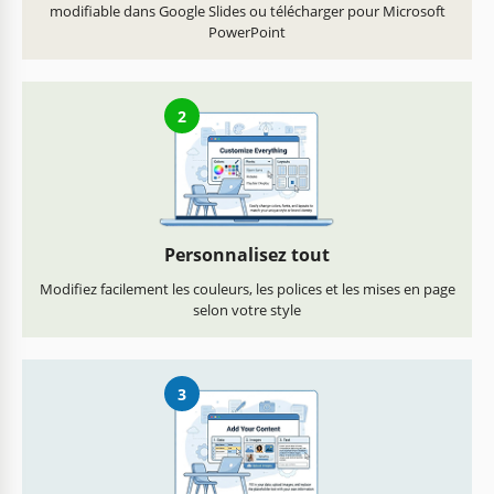
modifiable dans Google Slides ou télécharger pour Microsoft
PowerPoint
2
Personnalisez tout
Modifiez facilement les couleurs, les polices et les mises en page
selon votre style
3