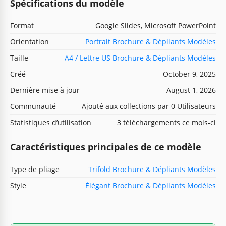
Spécifications du modèle
Format
Google Slides, Microsoft PowerPoint
Orientation
Portrait Brochure & Dépliants Modèles
Taille
A4 / Lettre US Brochure & Dépliants Modèles
Créé
October 9, 2025
Dernière mise à jour
August 1, 2026
Communauté
Ajouté aux collections par 0 Utilisateurs
Statistiques d’utilisation
3 téléchargements ce mois-ci
Caractéristiques principales de ce modèle
Type de pliage
Trifold Brochure & Dépliants Modèles
Style
Élégant Brochure & Dépliants Modèles