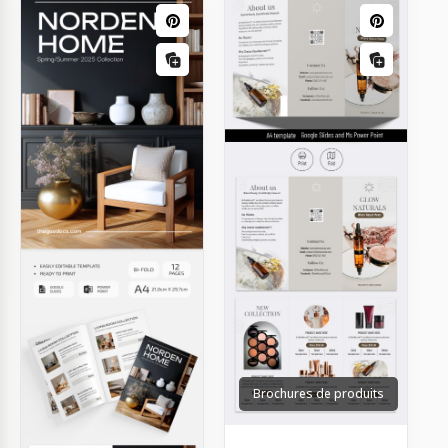
Brochures de produits