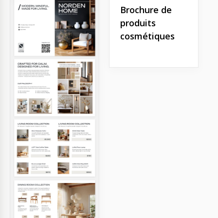
Brochure de
produits
cosmétiques