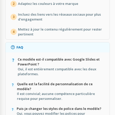
Adaptez les couleurs à votre marque
2
Incluez des liens vers les réseaux sociaux pour plus
3
d'engagement
Mettez à jour le contenu régulièrement pour rester
4
pertinent
FAQ
Ce modèle est-il compatible avec Google Slides et
PowerPoint ?
Oui, il est entièrement compatible avec les deux
plateformes.
Quelle est la facilité de personnalisation de ce
modèle?
Il est convivial; aucune compétence particulière
requise pour personnaliser.
Puis-je changer les styles de police dans le modèle?
Oui, vous pouvez modifier les polices pour