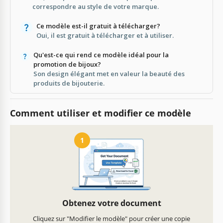
correspondre au style de votre marque.
Ce modèle est-il gratuit à télécharger?
Oui, il est gratuit à télécharger et à utiliser.
Qu'est-ce qui rend ce modèle idéal pour la
promotion de bijoux?
Son design élégant met en valeur la beauté des
produits de bijouterie.
Comment utiliser et modifier ce modèle
1
Obtenez votre document
Cliquez sur "Modifier le modèle" pour créer une copie