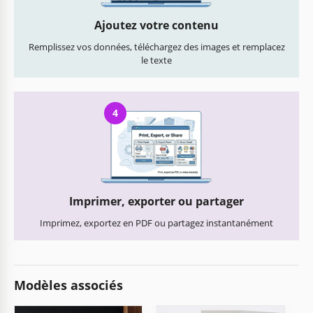
Ajoutez votre contenu
Remplissez vos données, téléchargez des images et remplacez
le texte
4
Imprimer, exporter ou partager
Imprimez, exportez en PDF ou partagez instantanément
Modèles associés