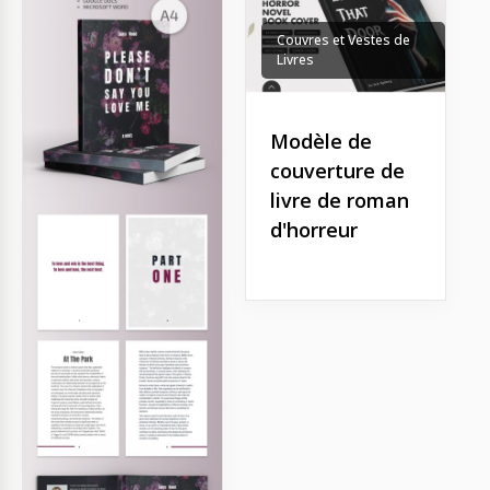
Couvres et Vestes de
Livres
Modèle de
couverture de
livre de roman
d'horreur