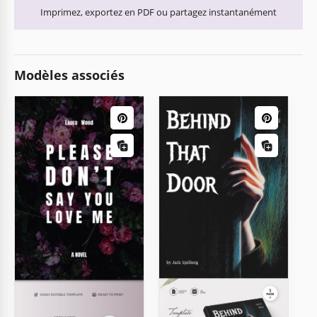
Imprimez, exportez en PDF ou partagez instantanément
Modèles associés