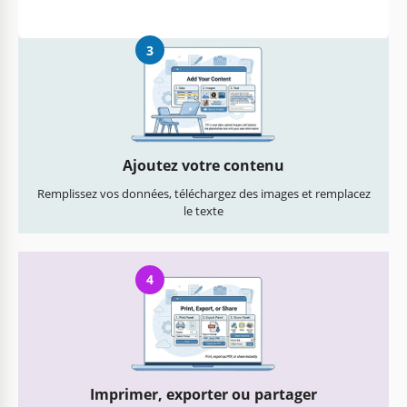
3
Ajoutez votre contenu
Remplissez vos données, téléchargez des images et remplacez
le texte
4
Imprimer, exporter ou partager