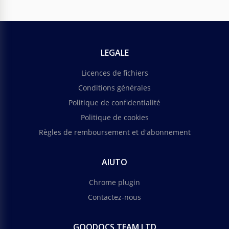
LEGALE
Licences de fichiers
Conditions générales
Politique de confidentialité
Politique de cookies
Règles de remboursement et d'abonnement
AIUTO
Chrome plugin
Contactez-nous
GOODOCS TEAM LTD