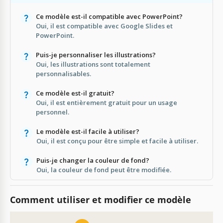
Ce modèle est-il compatible avec PowerPoint?
Oui, il est compatible avec Google Slides et
PowerPoint.
Puis-je personnaliser les illustrations?
Oui, les illustrations sont totalement
personnalisables.
Ce modèle est-il gratuit?
Oui, il est entièrement gratuit pour un usage
personnel.
Le modèle est-il facile à utiliser?
Oui, il est conçu pour être simple et facile à utiliser.
Puis-je changer la couleur de fond?
Oui, la couleur de fond peut être modifiée.
Comment utiliser et modifier ce modèle