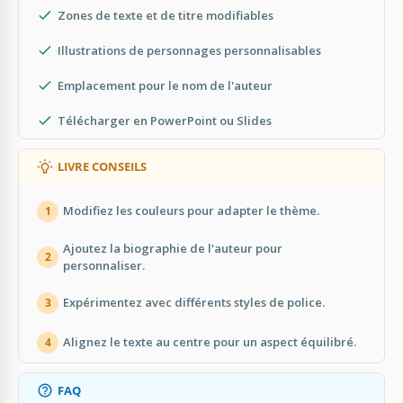
Zones de texte et de titre modifiables
Illustrations de personnages personnalisables
Emplacement pour le nom de l'auteur
Télécharger en PowerPoint ou Slides
LIVRE CONSEILS
Modifiez les couleurs pour adapter le thème.
1
Ajoutez la biographie de l'auteur pour
2
personnaliser.
Expérimentez avec différents styles de police.
3
Alignez le texte au centre pour un aspect équilibré.
4
FAQ