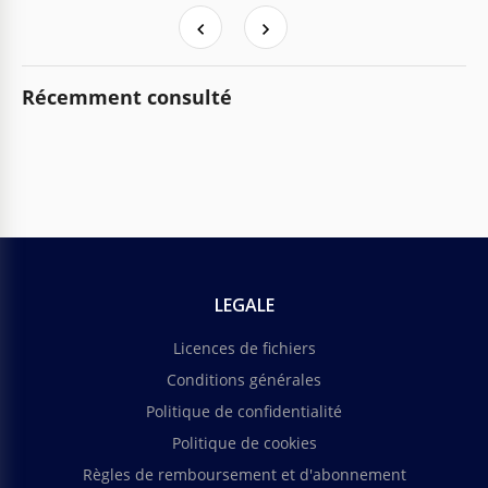
Récemment consulté
LEGALE
Licences de fichiers
Conditions générales
Politique de confidentialité
Politique de cookies
Règles de remboursement et d'abonnement