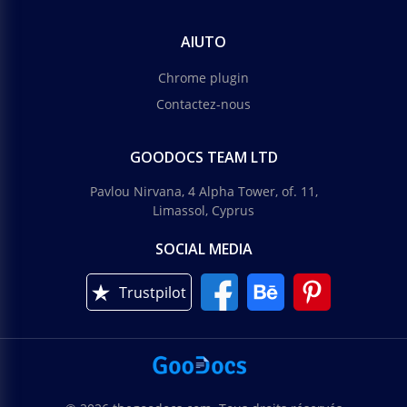
AIUTO
Chrome plugin
Contactez-nous
GOODOCS TEAM LTD
Pavlou Nirvana, 4 Alpha Tower, of. 11,
Limassol, Cyprus
SOCIAL MEDIA
Trustpilot