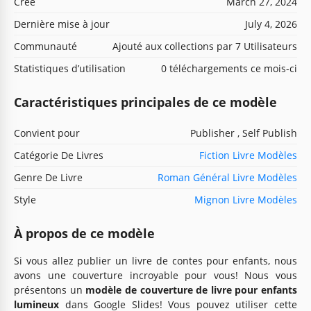
Créé
March 27, 2024
Dernière mise à jour
July 4, 2026
Communauté
Ajouté aux collections par 7 Utilisateurs
Statistiques d’utilisation
0 téléchargements ce mois-ci
Caractéristiques principales de ce modèle
Convient pour
Publisher , Self Publish
Catégorie De Livres
Fiction Livre Modèles
Genre De Livre
Roman Général Livre Modèles
Style
Mignon Livre Modèles
À propos de ce modèle
Si vous allez publier un livre de contes pour enfants, nous
avons une couverture incroyable pour vous! Nous vous
présentons un
modèle de couverture de livre pour enfants
lumineux
dans Google Slides! Vous pouvez utiliser cette