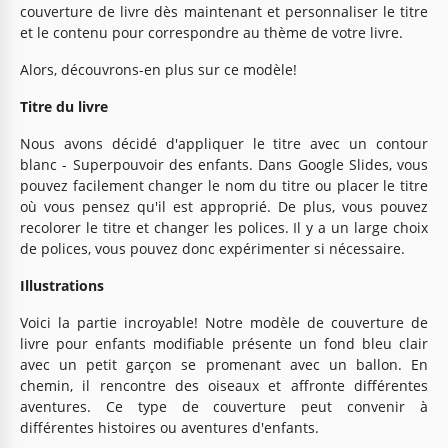
couverture de livre dès maintenant et personnaliser le titre
et le contenu pour correspondre au thème de votre livre.
Alors, découvrons-en plus sur ce modèle!
Titre du livre
Nous avons décidé d'appliquer le titre avec un contour
blanc - Superpouvoir des enfants. Dans Google Slides, vous
pouvez facilement changer le nom du titre ou placer le titre
où vous pensez qu'il est approprié. De plus, vous pouvez
recolorer le titre et changer les polices. Il y a un large choix
de polices, vous pouvez donc expérimenter si nécessaire.
Illustrations
Voici la partie incroyable! Notre modèle de couverture de
livre pour enfants modifiable présente un fond bleu clair
avec un petit garçon se promenant avec un ballon. En
chemin, il rencontre des oiseaux et affronte différentes
aventures. Ce type de couverture peut convenir à
différentes histoires ou aventures d'enfants.