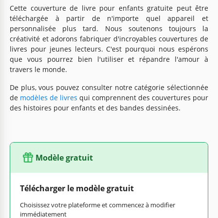
Cette couverture de livre pour enfants gratuite peut être
téléchargée à partir de n'importe quel appareil et
personnalisée plus tard. Nous soutenons toujours la
créativité et adorons fabriquer d'incroyables couvertures de
livres pour jeunes lecteurs. C'est pourquoi nous espérons
que vous pourrez bien l'utiliser et répandre l'amour à
travers le monde.
De plus, vous pouvez consulter notre catégorie sélectionnée
de
modèles de livres
qui comprennent des couvertures pour
des histoires pour enfants et des bandes dessinées.
Modèle gratuit
Télécharger le modèle gratuit
Choisissez votre plateforme et commencez à modifier
immédiatement