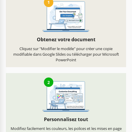
1
Obtenez votre document
Cliquez sur "Modifier le modèle" pour créer une copie
modifiable dans Google Slides ou télécharger pour Microsoft
PowerPoint
2
Personnalisez tout
Modifiez facilement les couleurs, les polices et les mises en page