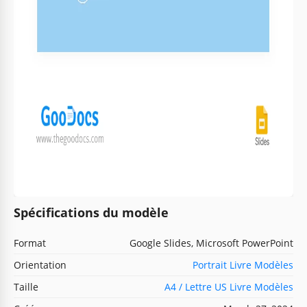
Spécifications du modèle
Format
Google Slides, Microsoft PowerPoint
Orientation
Portrait Livre Modèles
Taille
A4 / Lettre US Livre Modèles