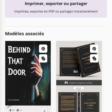
Imprimer, exporter ou partager
Imprimez, exportez en PDF ou partagez instantanément
Modèles associés