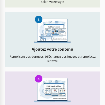
selon votre style
3
Ajoutez votre contenu
Remplissez vos données, téléchargez des images et remplacez
le texte
4