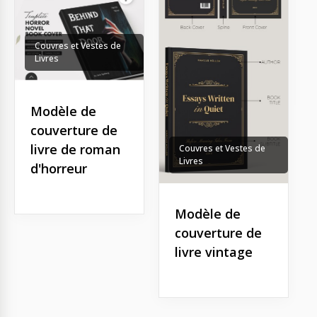
Couvres et Vestes de
Livres
Modèle de
couverture de
livre de roman
Couvres et Vestes de
Livres
d'horreur
Modèle de
couverture de
livre vintage