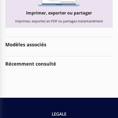
Imprimer, exporter ou partager
Imprimez, exportez en PDF ou partagez instantanément
Modèles associés
Récemment consulté
LEGALE