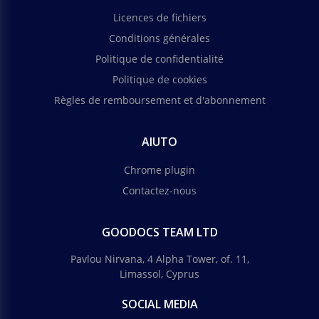
Licences de fichiers
Conditions générales
Politique de confidentialité
Politique de cookies
Règles de remboursement et d'abonnement
AIUTO
Chrome plugin
Contactez-nous
GOODOCS TEAM LTD
Pavlou Nirvana, 4 Alpha Tower, of. 11,
Limassol, Cyprus
SOCIAL MEDIA