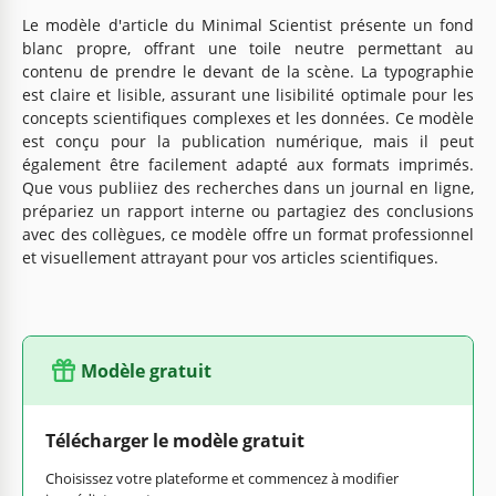
Le modèle d'article du Minimal Scientist présente un fond
blanc propre, offrant une toile neutre permettant au
contenu de prendre le devant de la scène. La typographie
est claire et lisible, assurant une lisibilité optimale pour les
concepts scientifiques complexes et les données. Ce modèle
est conçu pour la publication numérique, mais il peut
également être facilement adapté aux formats imprimés.
Que vous publiiez des recherches dans un journal en ligne,
prépariez un rapport interne ou partagiez des conclusions
avec des collègues, ce modèle offre un format professionnel
et visuellement attrayant pour vos articles scientifiques.
Modèle gratuit
Télécharger le modèle gratuit
Choisissez votre plateforme et commencez à modifier