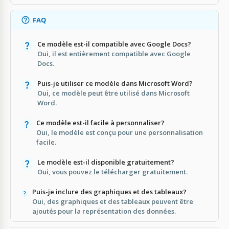
FAQ
Ce modèle est-il compatible avec Google Docs?
Oui, il est entièrement compatible avec Google
Docs.
Puis-je utiliser ce modèle dans Microsoft Word?
Oui, ce modèle peut être utilisé dans Microsoft
Word.
Ce modèle est-il facile à personnaliser?
Oui, le modèle est conçu pour une personnalisation
facile.
Le modèle est-il disponible gratuitement?
Oui, vous pouvez le télécharger gratuitement.
Puis-je inclure des graphiques et des tableaux?
Oui, des graphiques et des tableaux peuvent être
ajoutés pour la représentation des données.