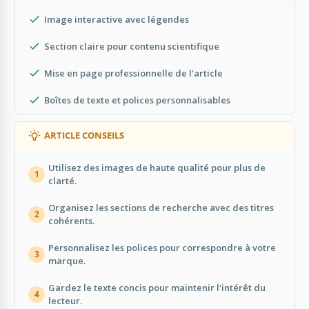
Image interactive avec légendes
Section claire pour contenu scientifique
Mise en page professionnelle de l'article
Boîtes de texte et polices personnalisables
ARTICLE CONSEILS
Utilisez des images de haute qualité pour plus de
1
clarté.
Organisez les sections de recherche avec des titres
2
cohérents.
Personnalisez les polices pour correspondre à votre
3
marque.
Gardez le texte concis pour maintenir l'intérêt du
4
lecteur.