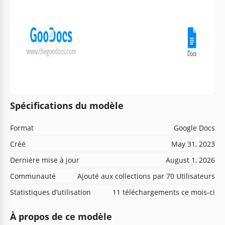
Spécifications du modèle
Format
Google Docs
Créé
May 31, 2023
Dernière mise à jour
August 1, 2026
Communauté
Ajouté aux collections par 70 Utilisateurs
Statistiques d’utilisation
11 téléchargements ce mois-ci
À propos de ce modèle