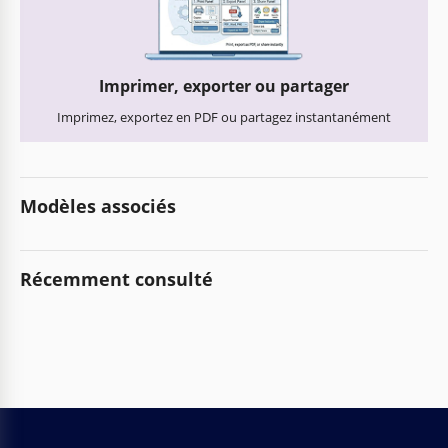
Imprimer, exporter ou partager
Imprimez, exportez en PDF ou partagez instantanément
Modèles associés
Récemment consulté