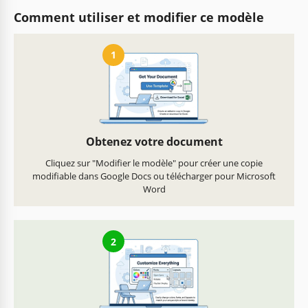
Comment utiliser et modifier ce modèle
1
Obtenez votre document
Cliquez sur "Modifier le modèle" pour créer une copie
modifiable dans Google Docs ou télécharger pour Microsoft
Word
2