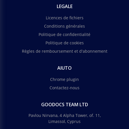
LEGALE
Licences de fichiers
Conditions générales
Politique de confidentialité
Politique de cookies
Règles de remboursement et d'abonnement
AIUTO
Chrome plugin
Contactez-nous
GOODOCS TEAM LTD
Pavlou Nirvana, 4 Alpha Tower, of. 11,
Limassol, Cyprus