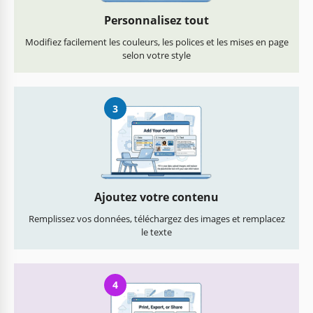
Personnalisez tout
Modifiez facilement les couleurs, les polices et les mises en page
selon votre style
3
Ajoutez votre contenu
Remplissez vos données, téléchargez des images et remplacez
le texte
4