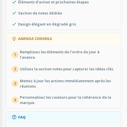
Éléments d'action et prochaines étapes
Section de notes dédiée
Design élégant en dégradé gris
AGENDA CONSEILS
Remplissez les éléments de l'ordre du jour à
1
l'avance.
Utilisez la section notes pour capturer les idées clés.
2
Mettez à jour les actions immédiatement après les
3
réunions.
Personnalisez les couleurs pour la cohérence de la
4
marque.
FAQ