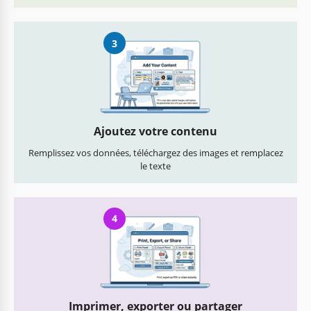
3
Ajoutez votre contenu
Remplissez vos données, téléchargez des images et remplacez
le texte
4
Imprimer, exporter ou partager