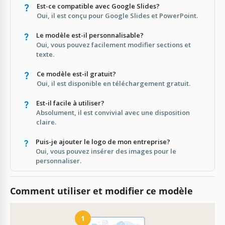
Est-ce compatible avec Google Slides?
Oui, il est conçu pour Google Slides et PowerPoint.
Le modèle est-il personnalisable?
Oui, vous pouvez facilement modifier sections et
texte.
Ce modèle est-il gratuit?
Oui, il est disponible en téléchargement gratuit.
Est-il facile à utiliser?
Absolument, il est convivial avec une disposition
claire.
Puis-je ajouter le logo de mon entreprise?
Oui, vous pouvez insérer des images pour le
personnaliser.
Comment utiliser et modifier ce modèle
1