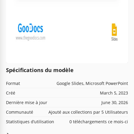
Spécifications du modèle
Format
Google Slides, Microsoft PowerPoint
Créé
March 5, 2023
Dernière mise à jour
June 30, 2026
Communauté
Ajouté aux collections par 5 Utilisateurs
Statistiques d’utilisation
0 téléchargements ce mois-ci