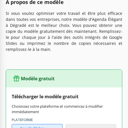
À propos de ce modèle
Si vous voulez optimiser votre travail et être plus efficace
dans toutes vos entreprises, notre modèle d'Agenda Élégant
à Dégradé est le meilleur choix. Vous pouvez obtenir une
copie du modèle gratuitement dès maintenant. Remplissez-
le pour chaque jour à l'aide des outils intégrés de Google
Slides ou imprimez le nombre de copies nécessaires et
remplissez-le à la main.
Modèle gratuit
Télécharger le modèle gratuit
Choisissez votre plateforme et commencez à modifier
immédiatement
PLATEFORME