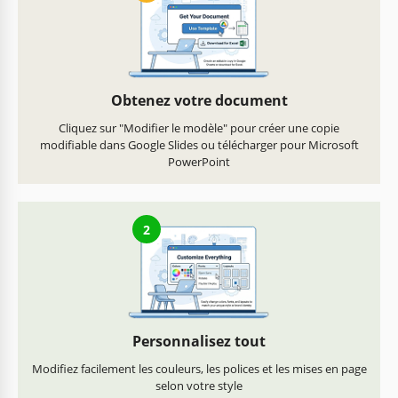
Obtenez votre document
Cliquez sur "Modifier le modèle" pour créer une copie
modifiable dans Google Slides ou télécharger pour Microsoft
PowerPoint
2
Personnalisez tout
Modifiez facilement les couleurs, les polices et les mises en page
selon votre style