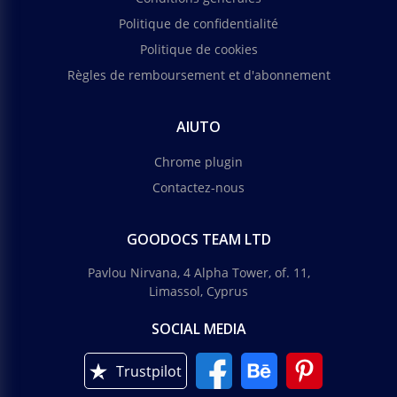
Politique de confidentialité
Politique de cookies
Règles de remboursement et d'abonnement
AIUTO
Chrome plugin
Contactez-nous
GOODOCS TEAM LTD
Pavlou Nirvana, 4 Alpha Tower, of. 11,
Limassol, Cyprus
SOCIAL MEDIA
Trustpilot