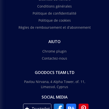
Conditions générales
Politique de confidentialité
Politique de cookies
Règles de remboursement et d'abonnement
AIUTO
Chrome plugin
Contactez-nous
GOODOCS TEAM LTD
Pavlou Nirvana, 4 Alpha Tower, of. 11,
Limassol, Cyprus
SOCIAL MEDIA
Trustpilot