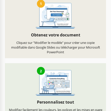
1
Obtenez votre document
Cliquez sur "Modifier le modèle" pour créer une copie
modifiable dans Google Slides ou télécharger pour Microsoft
PowerPoint
2
Personnalisez tout
Modifiez facilement les couleurs, les polices et les mises en page