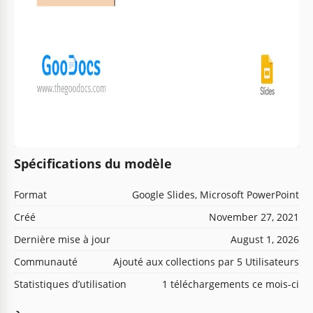
Spécifications du modèle
Format
Google Slides, Microsoft PowerPoint
Créé
November 27, 2021
Dernière mise à jour
August 1, 2026
Communauté
Ajouté aux collections par 5 Utilisateurs
Statistiques d’utilisation
1 téléchargements ce mois-ci