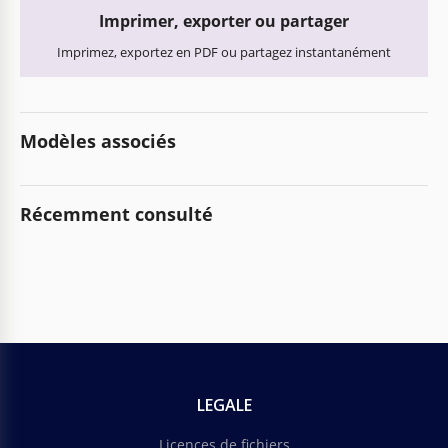
Imprimer, exporter ou partager
Imprimez, exportez en PDF ou partagez instantanément
Modèles associés
Récemment consulté
LEGALE
Licences de fichiers