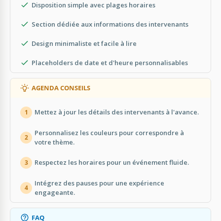
Disposition simple avec plages horaires
Section dédiée aux informations des intervenants
Design minimaliste et facile à lire
Placeholders de date et d'heure personnalisables
AGENDA CONSEILS
Mettez à jour les détails des intervenants à l'avance.
1
Personnalisez les couleurs pour correspondre à
2
votre thème.
Respectez les horaires pour un événement fluide.
3
Intégrez des pauses pour une expérience
4
engageante.
FAQ