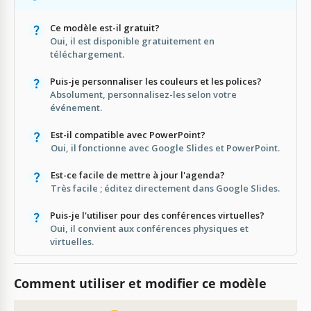
Ce modèle est-il gratuit?
Oui, il est disponible gratuitement en
téléchargement.
Puis-je personnaliser les couleurs et les polices?
Absolument, personnalisez-les selon votre
événement.
Est-il compatible avec PowerPoint?
Oui, il fonctionne avec Google Slides et PowerPoint.
Est-ce facile de mettre à jour l'agenda?
Très facile ; éditez directement dans Google Slides.
Puis-je l'utiliser pour des conférences virtuelles?
Oui, il convient aux conférences physiques et
virtuelles.
Comment utiliser et modifier ce modèle