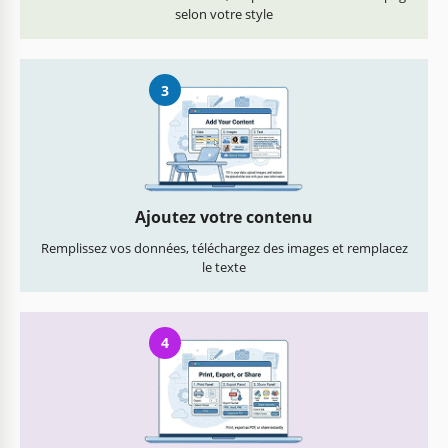
selon votre style
3
Ajoutez votre contenu
Remplissez vos données, téléchargez des images et remplacez
le texte
4