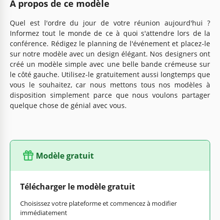
À propos de ce modèle
Quel est l'ordre du jour de votre réunion aujourd'hui ?
Informez tout le monde de ce à quoi s'attendre lors de la
conférence. Rédigez le planning de l'événement et placez-le
sur notre modèle avec un design élégant. Nos designers ont
créé un modèle simple avec une belle bande crémeuse sur
le côté gauche. Utilisez-le gratuitement aussi longtemps que
vous le souhaitez, car nous mettons tous nos modèles à
disposition simplement parce que nous voulons partager
quelque chose de génial avec vous.
Modèle gratuit
Télécharger le modèle gratuit
Choisissez votre plateforme et commencez à modifier
immédiatement