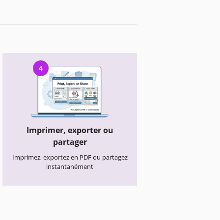
4
Imprimer, exporter ou
partager
Imprimez, exportez en PDF ou partagez
instantanément