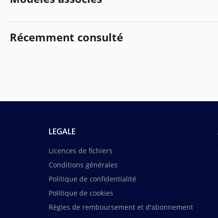
Récemment consulté
LEGALE
Licences de fichiers
Conditions générales
Politique de confidentialité
Politique de cookies
Règles de remboursement et d'abonnement