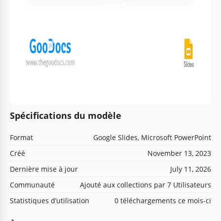
Spécifications du modèle
Format
Google Slides, Microsoft PowerPoint
Créé
November 13, 2023
Dernière mise à jour
July 11, 2026
Communauté
Ajouté aux collections par 7 Utilisateurs
Statistiques d’utilisation
0 téléchargements ce mois-ci