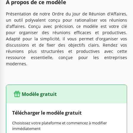
À propos de ce modèle
Présentation de notre Ordre du Jour de Réunion d'Affaires,
un outil polyvalent conçu pour rationaliser vos réunions
d'affaires. Conçu avec précision, ce modèle est votre clé
pour organiser des réunions efficaces et productives.
Adapté pour la simplicité, il vous permet d'organiser vos
discussions et de fixer des objectifs clairs. Rendez vos
réunions plus structurées et productives avec cette
ressource essentielle, conçue pour les entreprises
modernes.
Modèle gratuit
Télécharger le modèle gratuit
Choisissez votre plateforme et commencez à modifier
immédiatement