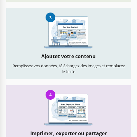
3
Ajoutez votre contenu
Remplissez vos données, téléchargez des images et remplacez
le texte
4
Imprimer, exporter ou partager