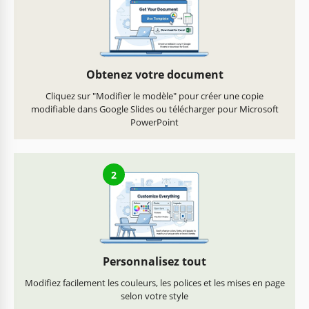
Obtenez votre document
Cliquez sur "Modifier le modèle" pour créer une copie
modifiable dans Google Slides ou télécharger pour Microsoft
PowerPoint
2
Personnalisez tout
Modifiez facilement les couleurs, les polices et les mises en page
selon votre style