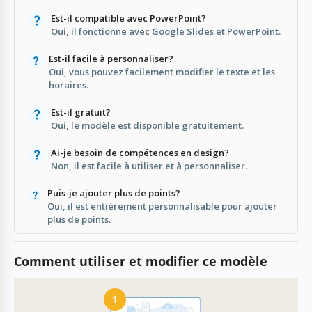
Est-il compatible avec PowerPoint?
Oui, il fonctionne avec Google Slides et PowerPoint.
Est-il facile à personnaliser?
Oui, vous pouvez facilement modifier le texte et les
horaires.
Est-il gratuit?
Oui, le modèle est disponible gratuitement.
Ai-je besoin de compétences en design?
Non, il est facile à utiliser et à personnaliser.
Puis-je ajouter plus de points?
Oui, il est entièrement personnalisable pour ajouter
plus de points.
Comment utiliser et modifier ce modèle
1