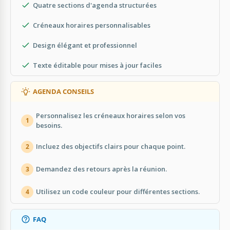
Quatre sections d'agenda structurées
Créneaux horaires personnalisables
Design élégant et professionnel
Texte éditable pour mises à jour faciles
AGENDA CONSEILS
Personnalisez les créneaux horaires selon vos
1
besoins.
Incluez des objectifs clairs pour chaque point.
2
Demandez des retours après la réunion.
3
Utilisez un code couleur pour différentes sections.
4
FAQ