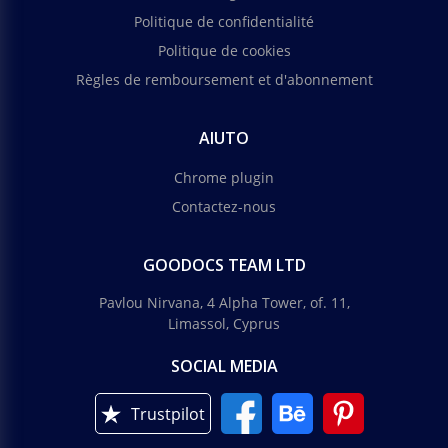
Politique de confidentialité
Politique de cookies
Règles de remboursement et d'abonnement
AIUTO
Chrome plugin
Contactez-nous
GOODOCS TEAM LTD
Pavlou Nirvana, 4 Alpha Tower, of. 11,
Limassol, Cyprus
SOCIAL MEDIA
Trustpilot