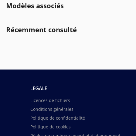
Modèles associés
Récemment consulté
LEGALE
Licences de fichiers
Conditions générales
Politique de confidentialité
Politique de cookies
Règles de remboursement et d'abonnement