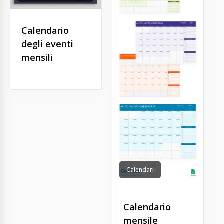
Calendario
degli eventi
mensili
Calendari
Calendario
mensile