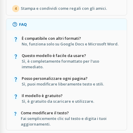
Stampa e condividi come regali con gli amici.
4
FAQ
È compatibile con altri formati?
No, funziona solo su Google Docs e Microsoft Word.
Questo modello è facile da usare?
Sì, è completamente formattato per l'uso
immediato.
Posso personalizzare ogni pagina?
Sì, puoi modificare liberamente testo e stili.
Il modello è gratuito?
Sì, è gratuito da scaricare e utilizzare.
Come modificare il testo?
Fai semplicemente clic sul testo e digita i tuoi
aggiornamenti.