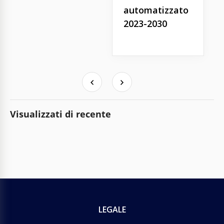
automatizzato
2023-2030
Visualizzati di recente
LEGALE