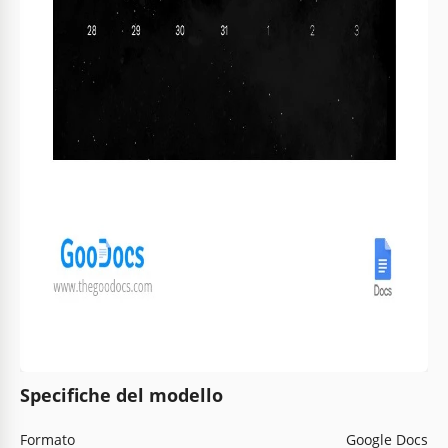
Specifiche del modello
Formato
Google Docs