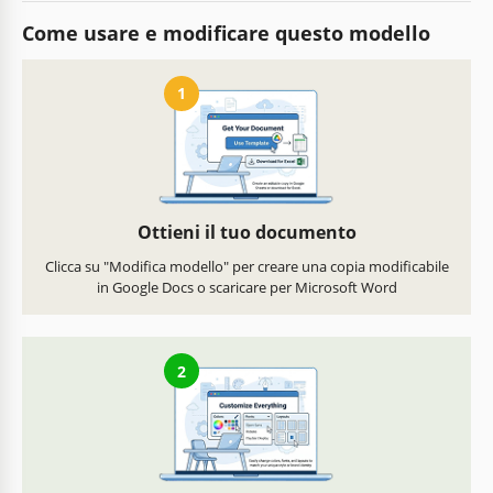
Come usare e modificare questo modello
1
Ottieni il tuo documento
Clicca su "Modifica modello" per creare una copia modificabile
in Google Docs o scaricare per Microsoft Word
2