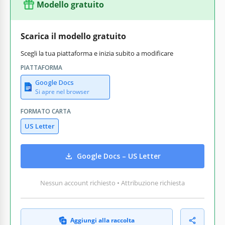
Modello gratuito
Scarica il modello gratuito
Scegli la tua piattaforma e inizia subito a modificare
PIATTAFORMA
Google Docs
Si apre nel browser
FORMATO CARTA
US Letter
Google Docs – US Letter
Nessun account richiesto • Attribuzione richiesta
Aggiungi alla raccolta