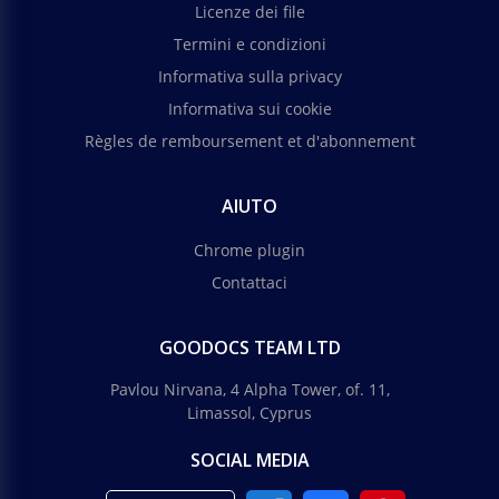
Licenze dei file
Termini e condizioni
Informativa sulla privacy
Informativa sui cookie
Règles de remboursement et d'abonnement
AIUTO
Chrome plugin
Contattaci
GOODOCS TEAM LTD
Pavlou Nirvana, 4 Alpha Tower, of. 11,
Limassol, Cyprus
SOCIAL MEDIA