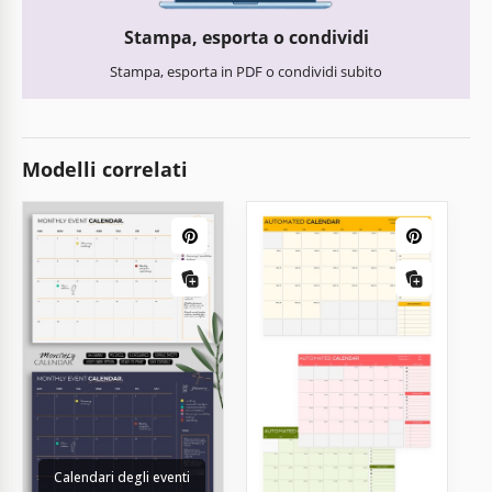
Stampa, esporta o condividi
Stampa, esporta in PDF o condividi subito
Modelli correlati
Calendari degli eventi