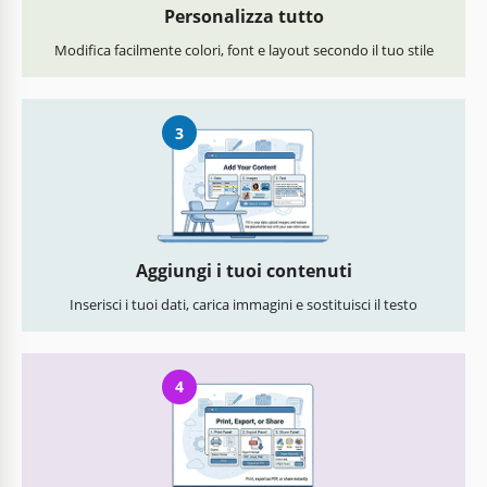
Personalizza tutto
Modifica facilmente colori, font e layout secondo il tuo stile
3
Aggiungi i tuoi contenuti
Inserisci i tuoi dati, carica immagini e sostituisci il testo
4