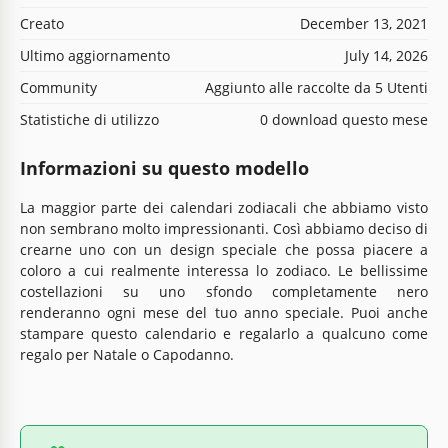
Creato
December 13, 2021
Ultimo aggiornamento
July 14, 2026
Community
Aggiunto alle raccolte da 5 Utenti
Statistiche di utilizzo
0 download questo mese
Informazioni su questo modello
La maggior parte dei calendari zodiacali che abbiamo visto
non sembrano molto impressionanti. Così abbiamo deciso di
crearne uno con un design speciale che possa piacere a
coloro a cui realmente interessa lo zodiaco. Le bellissime
costellazioni su uno sfondo completamente nero
renderanno ogni mese del tuo anno speciale. Puoi anche
stampare questo calendario e regalarlo a qualcuno come
regalo per Natale o Capodanno.