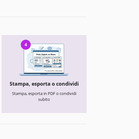
4
Stampa, esporta o condividi
Stampa, esporta in PDF o condividi
subito