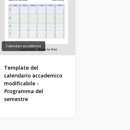
Calendari accademici
Template del
calendario accademico
modificabile -
Programma del
semestre