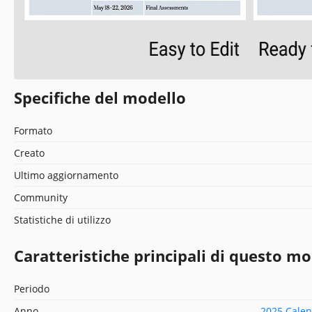
Specifiche del modello
Formato
Creato
Ultimo aggiornamento
Community
Statistiche di utilizzo
Caratteristiche principali di questo mo
Periodo
Anno
2025 Calen