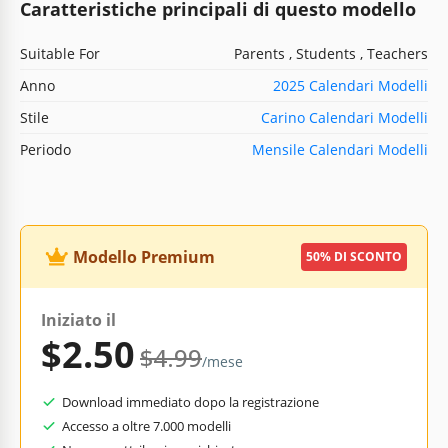
Caratteristiche principali di questo modello
Suitable For
Parents , Students , Teachers
Anno
2025 Calendari Modelli
Stile
Carino Calendari Modelli
Periodo
Mensile Calendari Modelli
Modello Premium
50% DI SCONTO
Iniziato il
$2.50
$4.99
/mese
Download immediato dopo la registrazione
Accesso a oltre 7.000 modelli