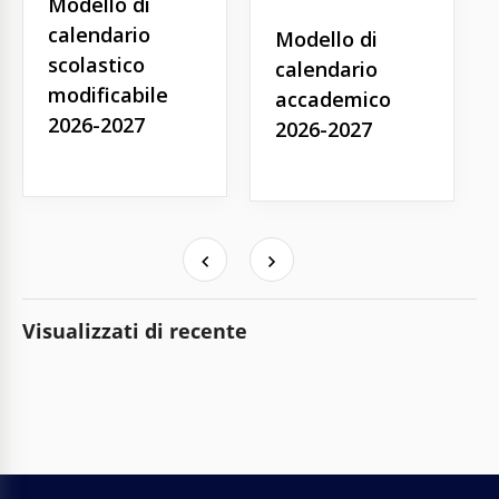
Modello di
calendario
Modello di
scolastico
calendario
modificabile
accademico
2026-2027
2026-2027
Visualizzati di recente