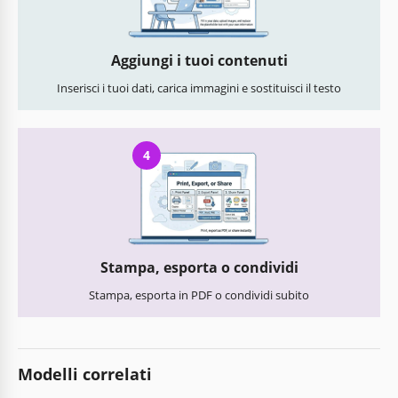
Aggiungi i tuoi contenuti
Inserisci i tuoi dati, carica immagini e sostituisci il testo
4
Stampa, esporta o condividi
Stampa, esporta in PDF o condividi subito
Modelli correlati