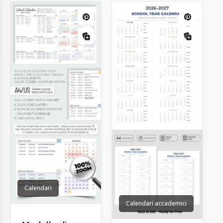
Calendari
Calendari accademici