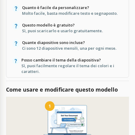
Quanto è facile da personalizzare?
Molto facile, basta modificare testo e segnaposto.
Questo modello è gratuito?
Sì, puoi scaricarlo e usarlo gratuitamente.
Quante diapositive sono incluse?
Ci sono 12 diapositive mensili, una per ogni mese.
Posso cambiare il tema della diapositiva?
Sì, puoi facilmente regolare il tema dei colori e i
caratteri.
Come usare e modificare questo modello
1