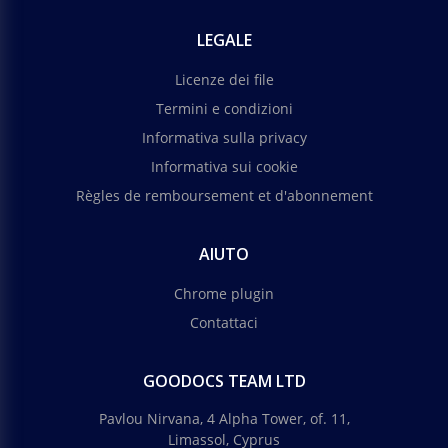
LEGALE
Licenze dei file
Termini e condizioni
Informativa sulla privacy
Informativa sui cookie
Règles de remboursement et d'abonnement
AIUTO
Chrome plugin
Contattaci
GOODOCS TEAM LTD
Pavlou Nirvana, 4 Alpha Tower, of. 11,
Limassol, Cyprus