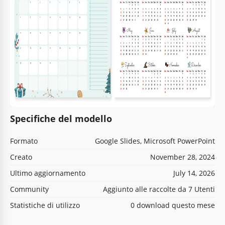
Specifiche del modello
Formato
Google Slides, Microsoft PowerPoint
Creato
November 28, 2024
Ultimo aggiornamento
July 14, 2026
Community
Aggiunto alle raccolte da 7 Utenti
Statistiche di utilizzo
0 download questo mese