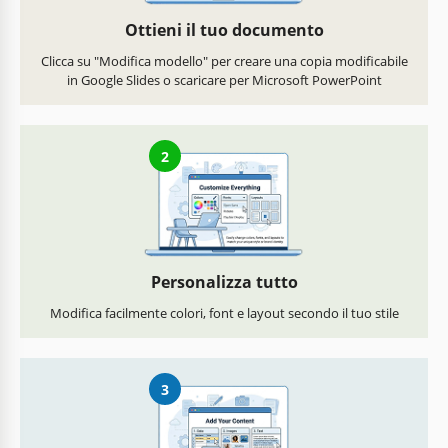
Ottieni il tuo documento
Clicca su "Modifica modello" per creare una copia modificabile
in Google Slides o scaricare per Microsoft PowerPoint
2
Personalizza tutto
Modifica facilmente colori, font e layout secondo il tuo stile
3