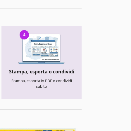
4
Stampa, esporta o condividi
Stampa, esporta in PDF o condividi
subito