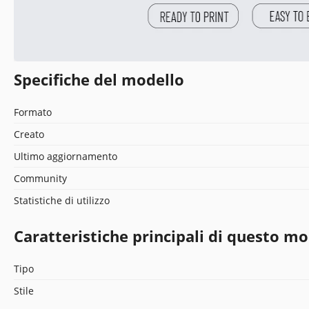
Specifiche del modello
Formato
Creato
Ultimo aggiornamento
Community
Statistiche di utilizzo
Caratteristiche principali di questo mo
Tipo
Stile