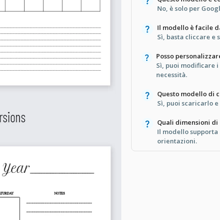
No, è solo per Goog
Il modello è facile 
Sì, basta cliccare e
Posso personalizzare
Sì, puoi modificare 
necessità.
Questo modello di c
Sì, puoi scaricarlo 
Quali dimensioni di
Il modello supporta 
orientazioni.