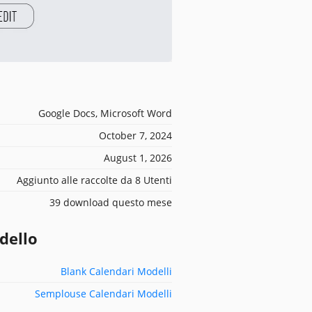
Google Docs, Microsoft Word
October 7, 2024
August 1, 2026
Aggiunto alle raccolte da 8 Utenti
39 download questo mese
dello
Blank Calendari Modelli
Semplouse Calendari Modelli