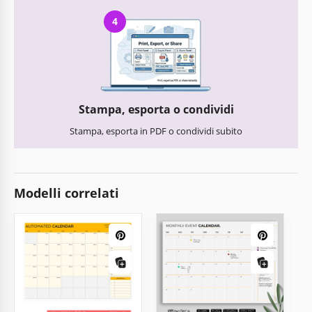
4
Stampa, esporta o condividi
Stampa, esporta in PDF o condividi subito
Modelli correlati