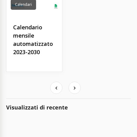
Calendari
Calendario
mensile
automatizzato
2023-2030
Visualizzati di recente