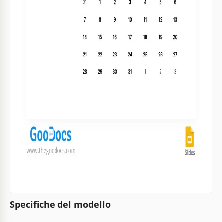
Specifiche del modello