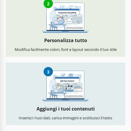
2
Personalizza tutto
Modifica facilmente colori, font e layout secondo il tuo stile
3
Aggiungi i tuoi contenuti
Inserisci i tuoi dati, carica immagini e sostituisci il testo