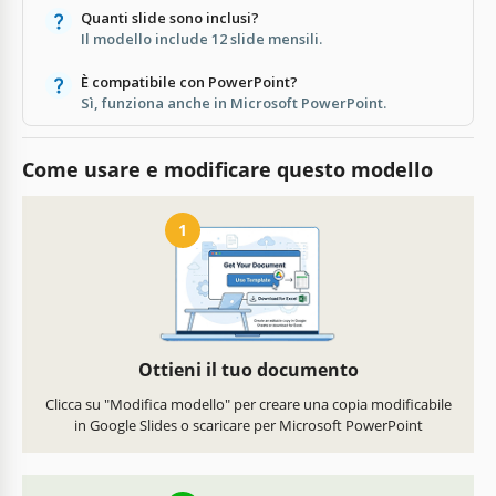
Quanti slide sono inclusi?
Il modello include 12 slide mensili.
È compatibile con PowerPoint?
Sì, funziona anche in Microsoft PowerPoint.
Come usare e modificare questo modello
1
Ottieni il tuo documento
Clicca su "Modifica modello" per creare una copia modificabile
in Google Slides o scaricare per Microsoft PowerPoint