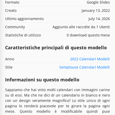
Formato
Google Slides
Creato
January 13, 2022
Ultimo aggiornamento
July 14, 2026
Community
Aggiunto alle raccolte da 1 Utenti
Statistiche di utilizzo
0 download questo mese
Caratteristiche principali di questo modello
Anno
2022 Calendari Modelli
Stile
Semplouse Calendari Modelli
Informazioni su questo modello
Sappiamo che hai visto molti calendari con immagini carine
su di essi. Ma che ne dici di un calendario in bianco e nero
con un design veramente magnifico? Lo stile unico di ogni
pagina lo renderà piacevole per te girare la pagina ogni
mese. Questo modello è modificabile quindi puoi