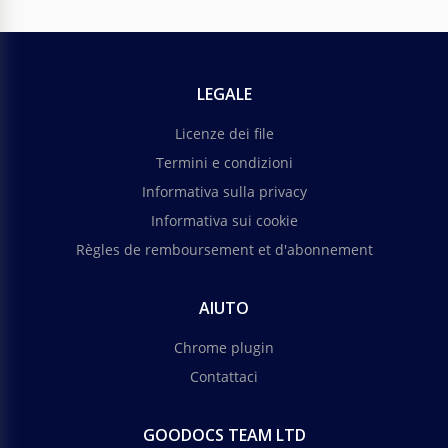
LEGALE
Licenze dei file
Termini e condizioni
Informativa sulla privacy
Informativa sui cookie
Règles de remboursement et d'abonnement
AIUTO
Chrome plugin
Contattaci
GOODOCS TEAM LTD