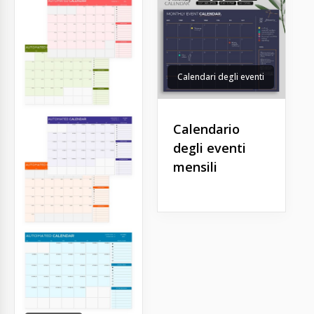
Calendari degli eventi
Calendario
degli eventi
mensili