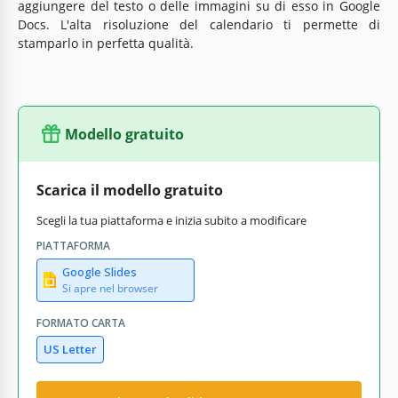
aggiungere del testo o delle immagini su di esso in Google
Docs. L'alta risoluzione del calendario ti permette di
stamparlo in perfetta qualità.
Modello gratuito
Scarica il modello gratuito
Scegli la tua piattaforma e inizia subito a modificare
PIATTAFORMA
Google Slides
Si apre nel browser
FORMATO CARTA
US Letter