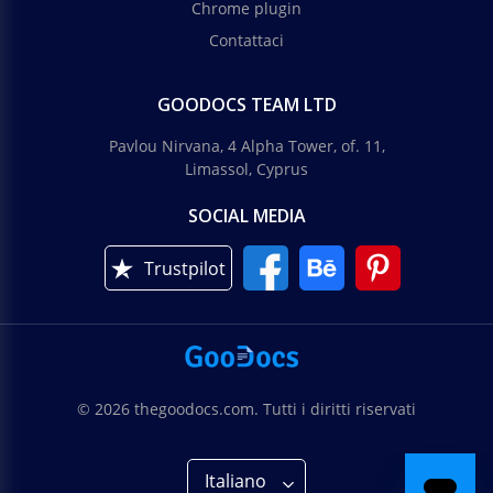
Chrome plugin
Contattaci
GOODOCS TEAM LTD
Pavlou Nirvana, 4 Alpha Tower, of. 11,
Limassol, Cyprus
SOCIAL MEDIA
Trustpilot
© 2026 thegoodocs.com. Tutti i diritti riservati
Italiano