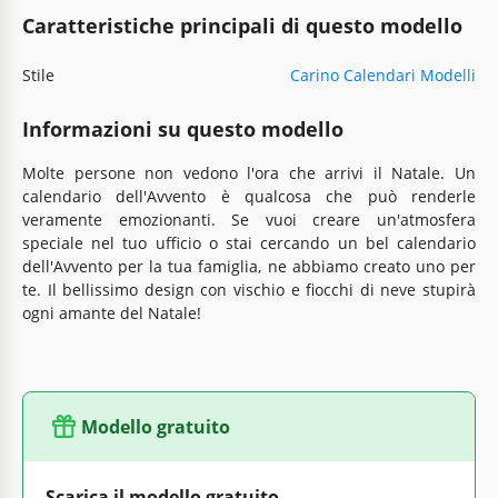
Caratteristiche principali di questo modello
Stile
Carino Calendari Modelli
Informazioni su questo modello
Molte persone non vedono l'ora che arrivi il Natale. Un
calendario dell'Avvento è qualcosa che può renderle
veramente emozionanti. Se vuoi creare un'atmosfera
speciale nel tuo ufficio o stai cercando un bel calendario
dell'Avvento per la tua famiglia, ne abbiamo creato uno per
te. Il bellissimo design con vischio e fiocchi di neve stupirà
ogni amante del Natale!
Modello gratuito
Scarica il modello gratuito