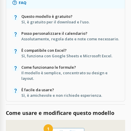
FAQ
Questo modello è gratuito?
Sì, è gratuito per il download e l'uso.
Posso personalizzare il calendario?
Assolutamente, regola date e note come necessario.
È compatibile con Excel?
Sì, funziona con Google Sheets e Microsoft Excel.
Come funzionano le formule?
Il modello è semplice, concentrato su design e
layout.
È facile da usare?
Sì, è amichevole e non richiede esperienza.
Come usare e modificare questo modello
1