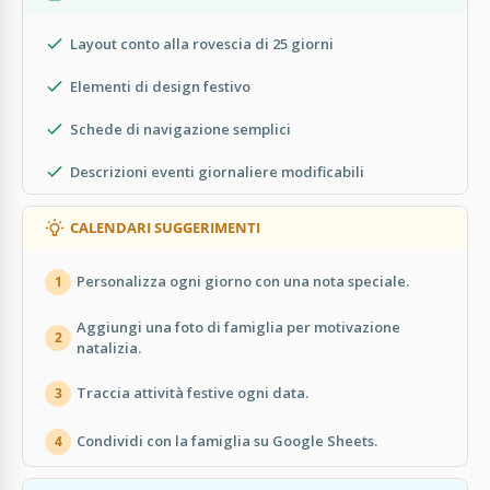
Layout conto alla rovescia di 25 giorni
Elementi di design festivo
Schede di navigazione semplici
Descrizioni eventi giornaliere modificabili
CALENDARI SUGGERIMENTI
Personalizza ogni giorno con una nota speciale.
1
Aggiungi una foto di famiglia per motivazione
2
natalizia.
Traccia attività festive ogni data.
3
Condividi con la famiglia su Google Sheets.
4