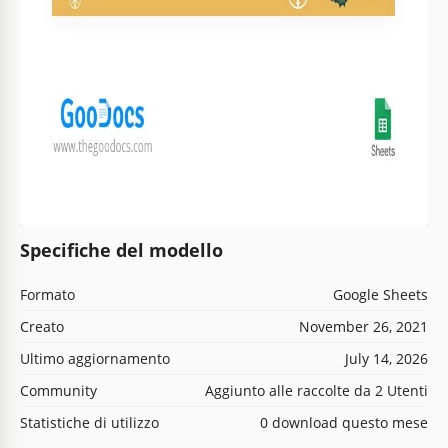
Specifiche del modello
Formato
Google Sheets
Creato
November 26, 2021
Ultimo aggiornamento
July 14, 2026
Community
Aggiunto alle raccolte da 2 Utenti
Statistiche di utilizzo
0 download questo mese