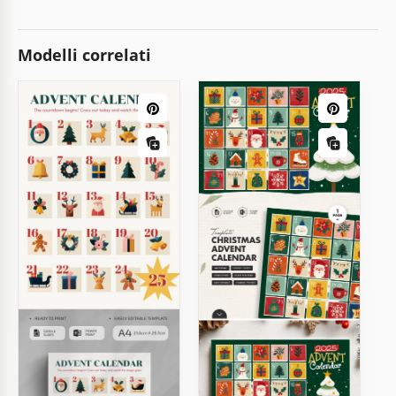
Modelli correlati