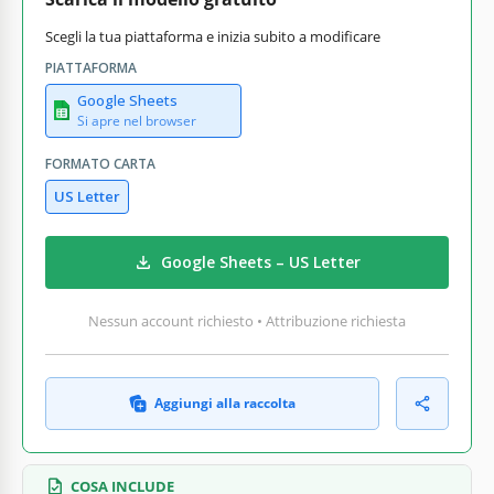
Scegli la tua piattaforma e inizia subito a modificare
PIATTAFORMA
Google Sheets
Si apre nel browser
FORMATO CARTA
US Letter
Google Sheets – US Letter
Nessun account richiesto • Attribuzione richiesta
Aggiungi alla raccolta
COSA INCLUDE