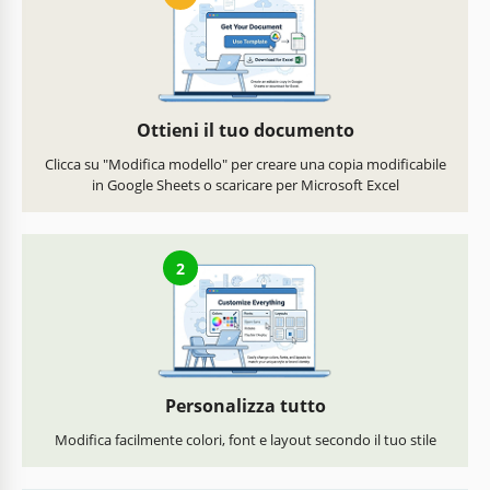
Ottieni il tuo documento
Clicca su "Modifica modello" per creare una copia modificabile
in Google Sheets o scaricare per Microsoft Excel
2
Personalizza tutto
Modifica facilmente colori, font e layout secondo il tuo stile