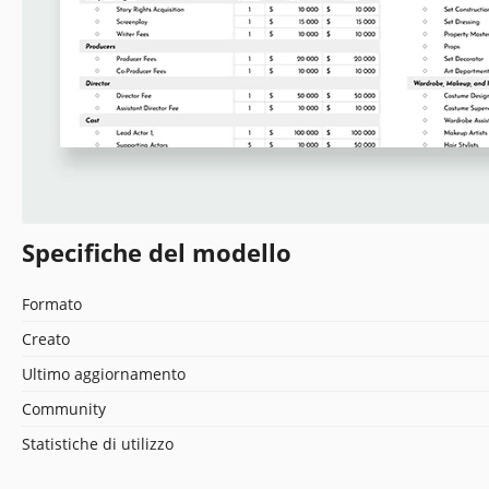
Specifiche del modello
Formato
Creato
Ultimo aggiornamento
Community
Statistiche di utilizzo