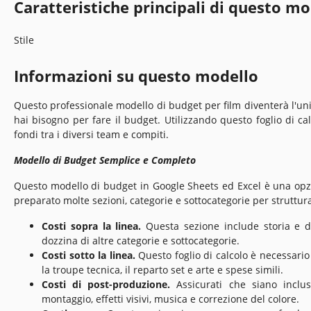
Caratteristiche principali di questo mo
Stile
Informazioni su questo modello
Questo professionale modello di budget per film diventerà l'un
hai bisogno per fare il budget. Utilizzando questo foglio di cal
fondi tra i diversi team e compiti.
Modello di Budget Semplice e Completo
Questo modello di budget in Google Sheets ed Excel è una o
preparato molte sezioni, categorie e sottocategorie per struttura
Costi sopra la linea.
Questa sezione include storia e dir
dozzina di altre categorie e sottocategorie.
Costi sotto la linea.
Questo foglio di calcolo è necessario
la troupe tecnica, il reparto set e arte e spese simili.
Costi di post-produzione.
Assicurati che siano inclus
montaggio, effetti visivi, musica e correzione del colore.