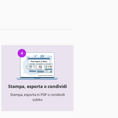
4
Stampa, esporta o condividi
Stampa, esporta in PDF o condividi
subito