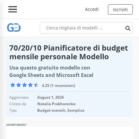
Accedi
Iscriviti
70/20/10 Pianificatore di budget
mensile personale Modello
Usa questo gratuito modello con
Google Sheets and Microsoft Excel
4.25 (1 recensioni)
Aggiornato
August 1, 2026
Creato da
Natalia Prokhorenko
Tipo
Budget mensili, Semplice
ADVERTISEMENT