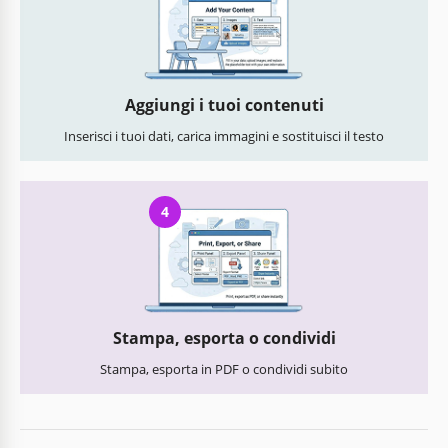
Aggiungi i tuoi contenuti
Inserisci i tuoi dati, carica immagini e sostituisci il testo
4
Stampa, esporta o condividi
Stampa, esporta in PDF o condividi subito