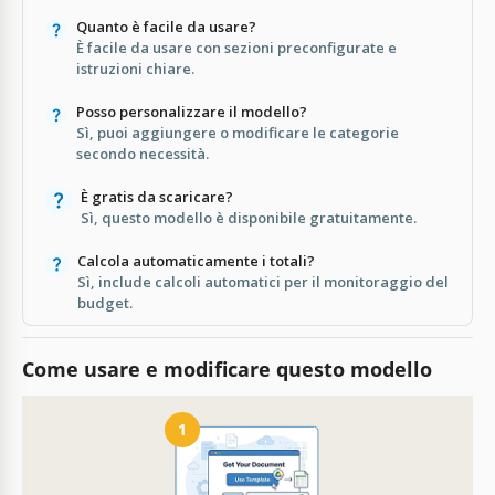
Quanto è facile da usare?
È facile da usare con sezioni preconfigurate e
istruzioni chiare.
Posso personalizzare il modello?
Sì, puoi aggiungere o modificare le categorie
secondo necessità.
È gratis da scaricare?
Sì, questo modello è disponibile gratuitamente.
Calcola automaticamente i totali?
Sì, include calcoli automatici per il monitoraggio del
budget.
Come usare e modificare questo modello
1