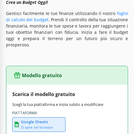
Crea un Budget Oggi!
Gestisci facilmente le tue finanze utilizzando il nostro
foglio
di calcolo del budget
. Prendi il controllo della tua situazione
finanziaria, monitora le tue spese e lavora per raggiungere i
tuoi obiettivi finanziari con fiducia. Inizia a fare il budget
oggi e prepara il terreno per un futuro più sicuro e
prosperoso.
Modello gratuito
Scarica il modello gratuito
Scegli la tua piattaforma e inizia subito a modificare
PIATTAFORMA
Google Sheets
Si apre nel browser