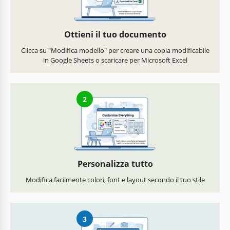
Ottieni il tuo documento
Clicca su "Modifica modello" per creare una copia modificabile
in Google Sheets o scaricare per Microsoft Excel
2
Personalizza tutto
Modifica facilmente colori, font e layout secondo il tuo stile
3