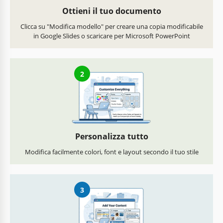
Ottieni il tuo documento
Clicca su "Modifica modello" per creare una copia modificabile
in Google Slides o scaricare per Microsoft PowerPoint
2
Personalizza tutto
Modifica facilmente colori, font e layout secondo il tuo stile
3