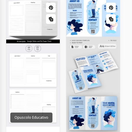
Opuscolo Educativo