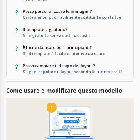
Posso personalizzare le immagini?
Certamente, puoi facilmente sostituirle con le tue.
Il template è gratuito?
Sì, è gratuito senza costi nascosti.
È facile da usare per i principianti?
Sì, il template è facile e intuitivo da usare.
Posso cambiare il design del layout?
Sì, puoi regolare il layout secondo le tue necessità.
Come usare e modificare questo modello
1