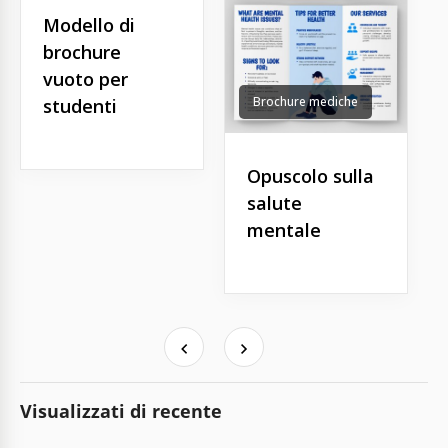
Modello di
brochure
vuoto per
Brochure mediche
studenti
Opuscolo sulla
salute
mentale
Visualizzati di recente