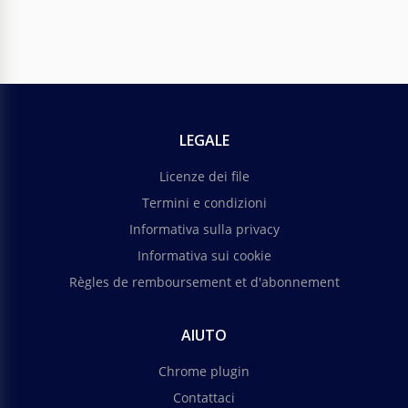
LEGALE
Licenze dei file
Termini e condizioni
Informativa sulla privacy
Informativa sui cookie
Règles de remboursement et d'abonnement
AIUTO
Chrome plugin
Contattaci