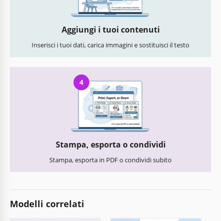
Aggiungi i tuoi contenuti
Inserisci i tuoi dati, carica immagini e sostituisci il testo
4
Stampa, esporta o condividi
Stampa, esporta in PDF o condividi subito
Modelli correlati