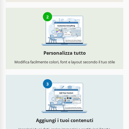
2
Personalizza tutto
Modifica facilmente colori, font e layout secondo il tuo stile
3
Aggiungi i tuoi contenuti