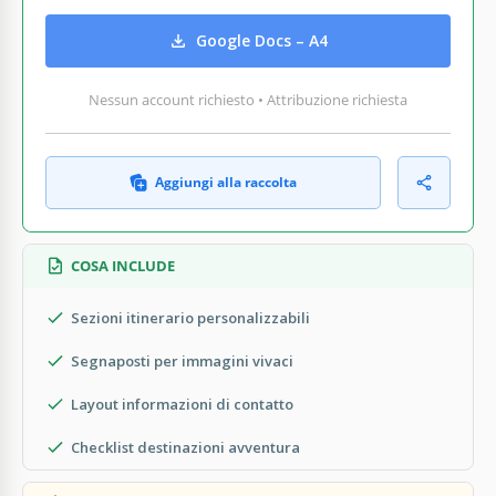
Google Docs – A4
Nessun account richiesto • Attribuzione richiesta
Aggiungi alla raccolta
COSA INCLUDE
Sezioni itinerario personalizzabili
Segnaposti per immagini vivaci
Layout informazioni di contatto
Checklist destinazioni avventura