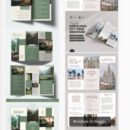
Brochure Di Viaggio