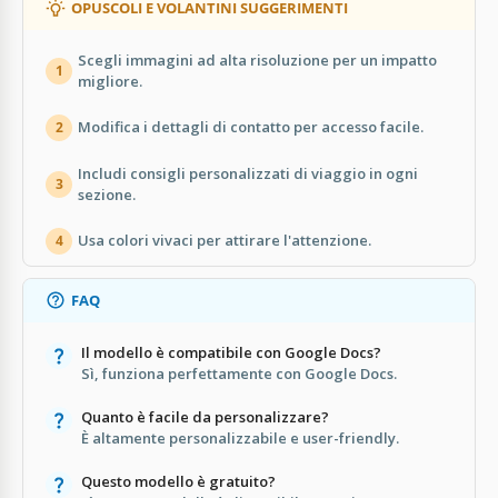
OPUSCOLI E VOLANTINI SUGGERIMENTI
Scegli immagini ad alta risoluzione per un impatto
1
migliore.
Modifica i dettagli di contatto per accesso facile.
2
Includi consigli personalizzati di viaggio in ogni
3
sezione.
Usa colori vivaci per attirare l'attenzione.
4
FAQ
Il modello è compatibile con Google Docs?
Sì, funziona perfettamente con Google Docs.
Quanto è facile da personalizzare?
È altamente personalizzabile e user-friendly.
Questo modello è gratuito?