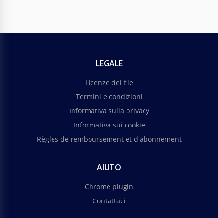
LEGALE
Licenze dei file
Termini e condizioni
Informativa sulla privacy
Informativa sui cookie
Règles de remboursement et d'abonnement
AIUTO
Chrome plugin
Contattaci