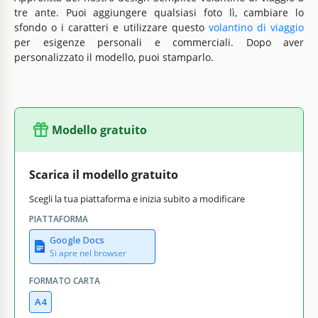
tre ante. Puoi aggiungere qualsiasi foto lì, cambiare lo
sfondo o i caratteri e utilizzare questo
volantino di viaggio
per esigenze personali e commerciali. Dopo aver
personalizzato il modello, puoi stamparlo.
Modello gratuito
Scarica il modello gratuito
Scegli la tua piattaforma e inizia subito a modificare
PIATTAFORMA
Google Docs
Si apre nel browser
FORMATO CARTA
A4