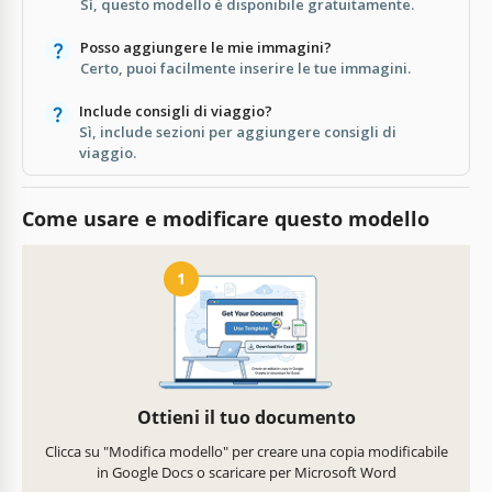
Sì, questo modello è disponibile gratuitamente.
Posso aggiungere le mie immagini?
Certo, puoi facilmente inserire le tue immagini.
Include consigli di viaggio?
Sì, include sezioni per aggiungere consigli di
viaggio.
Come usare e modificare questo modello
1
Ottieni il tuo documento
Clicca su "Modifica modello" per creare una copia modificabile
in Google Docs o scaricare per Microsoft Word