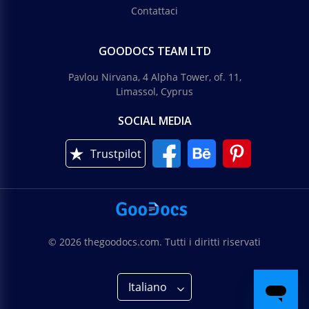
Contattaci
GOODOCS TEAM LTD
Pavlou Nirvana, 4 Alpha Tower, of. 11,
Limassol, Cyprus
SOCIAL MEDIA
Trustpilot
© 2026 thegoodocs.com. Tutti i diritti riservati
Italiano