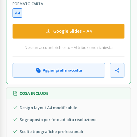
FORMATO CARTA
A4
Google Slides – A4
Nessun account richiesto • Attribuzione richiesta
Aggiungi alla raccolta
COSA INCLUDE
Design layout A4 modificabile
Segnaposto per foto ad alta risoluzione
Scelte tipografiche professionali