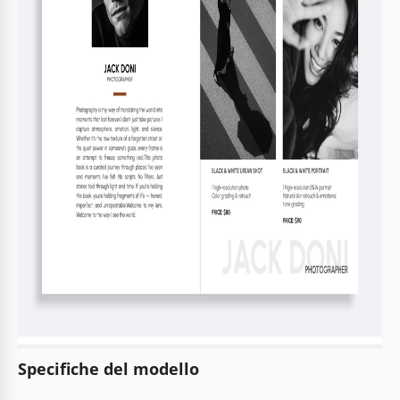
Specifiche del modello