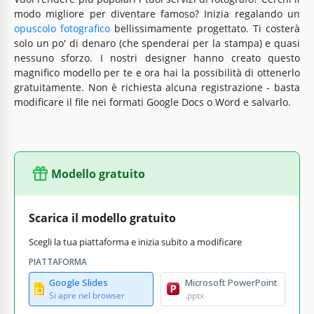
modo migliore per diventare famoso? Inizia regalando un
opuscolo fotografico
bellissimamente progettato. Ti costerà
solo un po' di denaro (che spenderai per la stampa) e quasi
nessuno sforzo. I nostri designer hanno creato questo
magnifico modello per te e ora hai la possibilità di ottenerlo
gratuitamente. Non è richiesta alcuna registrazione - basta
modificare il file nei formati Google Docs o Word e salvarlo.
Modello gratuito
Scarica il modello gratuito
Scegli la tua piattaforma e inizia subito a modificare
PIATTAFORMA
Google Slides
Microsoft PowerPoint
Si apre nel browser
.pptx