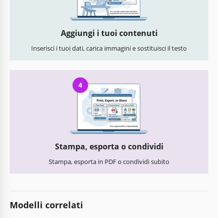
Aggiungi i tuoi contenuti
Inserisci i tuoi dati, carica immagini e sostituisci il testo
4
Stampa, esporta o condividi
Stampa, esporta in PDF o condividi subito
Modelli correlati