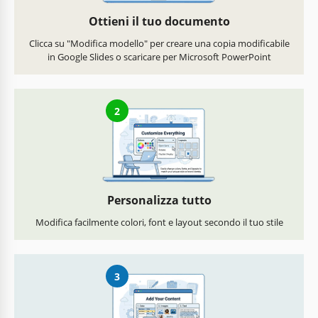
Ottieni il tuo documento
Clicca su "Modifica modello" per creare una copia modificabile
in Google Slides o scaricare per Microsoft PowerPoint
2
Personalizza tutto
Modifica facilmente colori, font e layout secondo il tuo stile
3