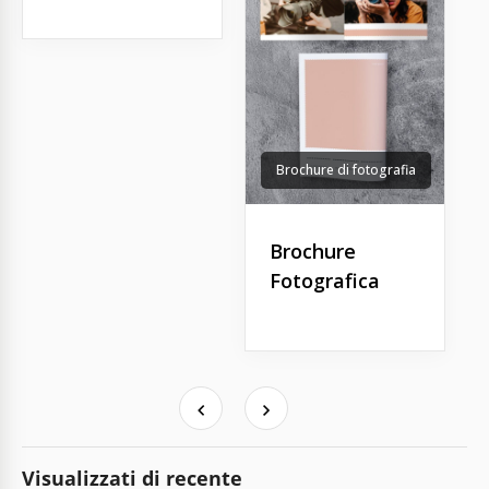
Brochure di fotografia
Brochure
Fotografica
Visualizzati di recente