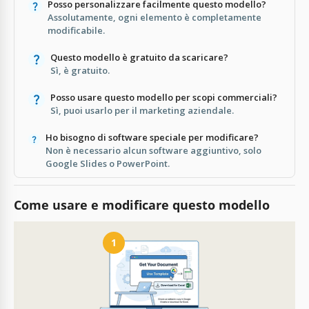
Posso personalizzare facilmente questo modello?
Assolutamente, ogni elemento è completamente
modificabile.
Questo modello è gratuito da scaricare?
Sì, è gratuito.
Posso usare questo modello per scopi commerciali?
Sì, puoi usarlo per il marketing aziendale.
Ho bisogno di software speciale per modificare?
Non è necessario alcun software aggiuntivo, solo
Google Slides o PowerPoint.
Come usare e modificare questo modello
1