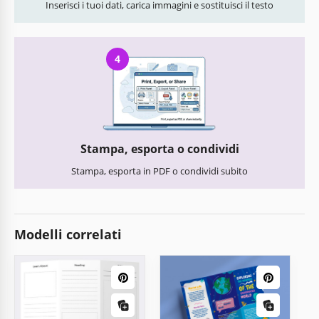
Inserisci i tuoi dati, carica immagini e sostituisci il testo
4
Stampa, esporta o condividi
Stampa, esporta in PDF o condividi subito
Modelli correlati