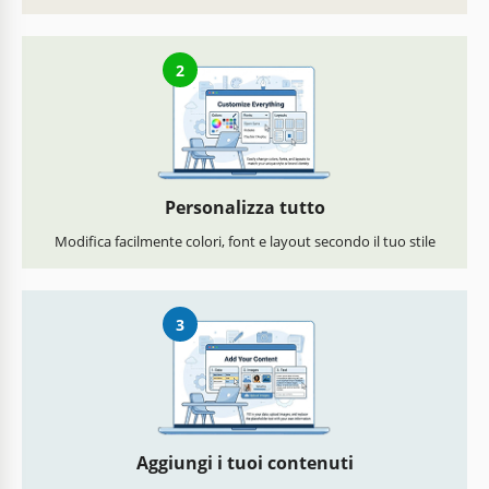
2
Personalizza tutto
Modifica facilmente colori, font e layout secondo il tuo stile
3
Aggiungi i tuoi contenuti