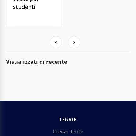
studenti
Visualizzati di recente
LEGALE
Licenze dei file