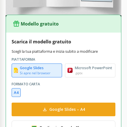
Modello gratuito
Scarica il modello gratuito
Scegli la tua piattaforma e inizia subito a modificare
PIATTAFORMA
Google Slides
Microsoft PowerPoint
Si apre nel browser
.pptx
FORMATO CARTA
A4
Google Slides – A4