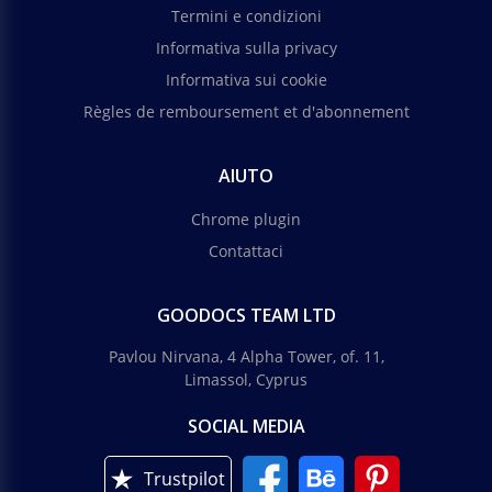
Termini e condizioni
Informativa sulla privacy
Informativa sui cookie
Règles de remboursement et d'abonnement
AIUTO
Chrome plugin
Contattaci
GOODOCS TEAM LTD
Pavlou Nirvana, 4 Alpha Tower, of. 11,
Limassol, Cyprus
SOCIAL MEDIA
Trustpilot