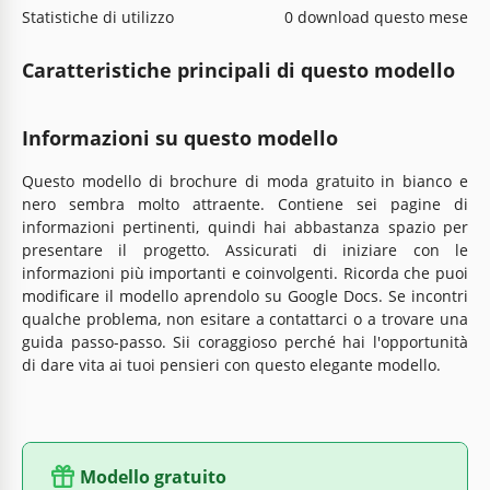
Statistiche di utilizzo
0 download questo mese
Caratteristiche principali di questo modello
Informazioni su questo modello
Questo modello di brochure di moda gratuito in bianco e
nero sembra molto attraente. Contiene sei pagine di
informazioni pertinenti, quindi hai abbastanza spazio per
presentare il progetto. Assicurati di iniziare con le
informazioni più importanti e coinvolgenti. Ricorda che puoi
modificare il modello aprendolo su Google Docs. Se incontri
qualche problema, non esitare a contattarci o a trovare una
guida passo-passo. Sii coraggioso perché hai l'opportunità
di dare vita ai tuoi pensieri con questo elegante modello.
Modello gratuito