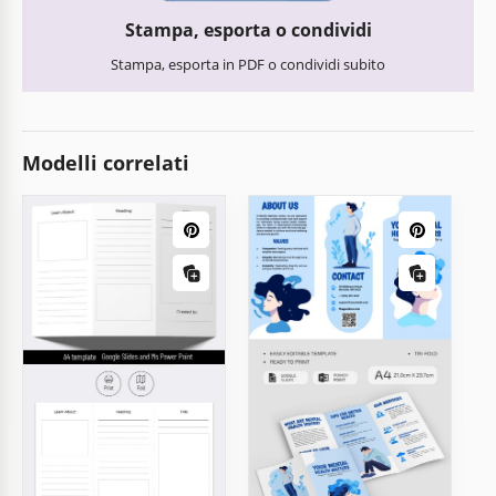
Stampa, esporta o condividi
Stampa, esporta in PDF o condividi subito
Modelli correlati