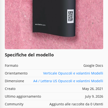
Specifiche del modello
Formato
Google Docs
Orientamento
Verticale Opuscoli e volantini Modelli
Dimensione
A4 / Lettera US Opuscoli e volantini Modelli
Creato
May 26, 2021
Ultimo aggiornamento
July 9, 2026
Community
Aggiunto alle raccolte da 0 Utenti