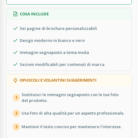
COSA INCLUDE
Sei pagine di brochure personalizzabili
Design moderno in bianco e nero
Immagini segnaposto a tema moda
Sezioni modificabili per contenuti di marca
OPUSCOLI E VOLANTINI SUGGERIMENTI
Sostituisci le immagini segnaposto con le tue foto
1
del prodotto.
Usa foto di alta qualità per un aspetto professionale.
2
Mantieni il testo conciso per mantenere l'interesse.
3