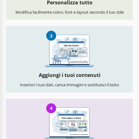
Personalizza tutto
Modifica facilmente colori, font e layout secondo il tuo stile
3
Aggiungi i tuoi contenuti
Inserisci i tuoi dati, carica immagini e sostituisci il testo
4