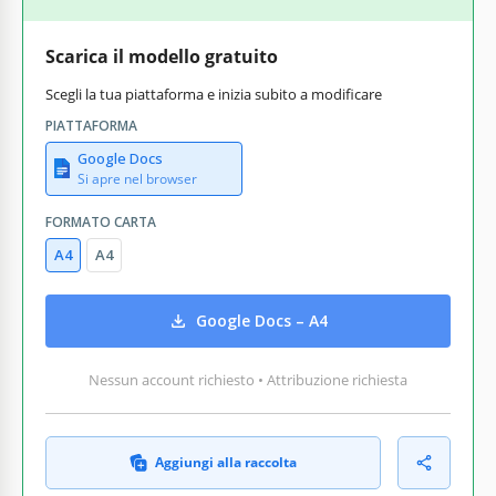
Scarica il modello gratuito
Scegli la tua piattaforma e inizia subito a modificare
PIATTAFORMA
Google Docs
Si apre nel browser
FORMATO CARTA
A4
A4
Google Docs – A4
Nessun account richiesto • Attribuzione richiesta
Aggiungi alla raccolta