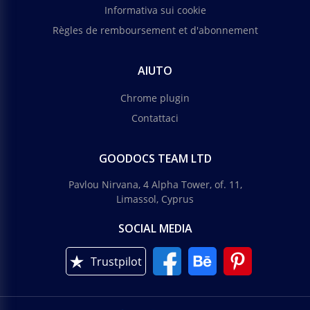
Informativa sui cookie
Règles de remboursement et d'abonnement
AIUTO
Chrome plugin
Contattaci
GOODOCS TEAM LTD
Pavlou Nirvana, 4 Alpha Tower, of. 11,
Limassol, Cyprus
SOCIAL MEDIA
Trustpilot