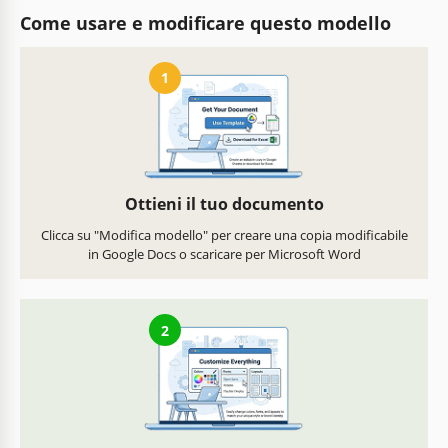
Come usare e modificare questo modello
1
Ottieni il tuo documento
Clicca su "Modifica modello" per creare una copia modificabile
in Google Docs o scaricare per Microsoft Word
2