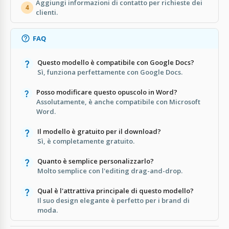
Aggiungi informazioni di contatto per richieste dei
4
clienti.
FAQ
Questo modello è compatibile con Google Docs?
Sì, funziona perfettamente con Google Docs.
Posso modificare questo opuscolo in Word?
Assolutamente, è anche compatibile con Microsoft
Word.
Il modello è gratuito per il download?
Sì, è completamente gratuito.
Quanto è semplice personalizzarlo?
Molto semplice con l'editing drag-and-drop.
Qual è l'attrattiva principale di questo modello?
Il suo design elegante è perfetto per i brand di
moda.