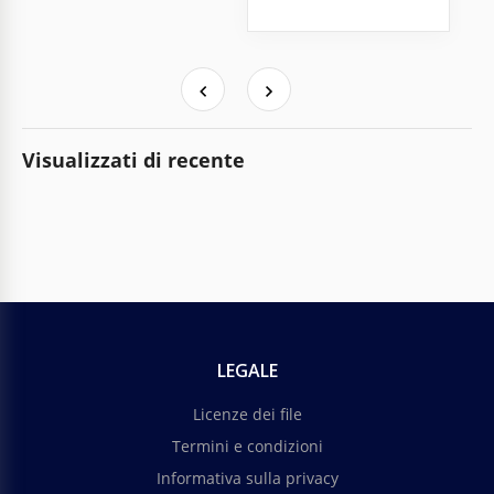
Visualizzati di recente
LEGALE
Licenze dei file
Termini e condizioni
Informativa sulla privacy