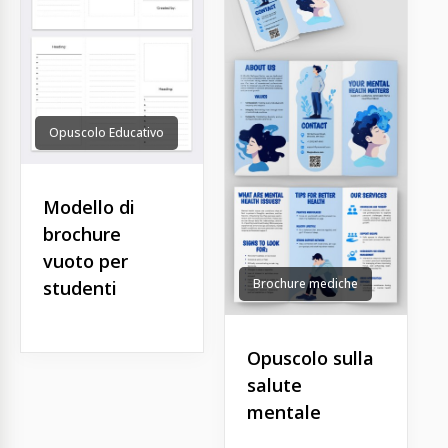
Opuscolo Educativo
Modello di
brochure
vuoto per
Brochure mediche
studenti
Opuscolo sulla
salute
mentale