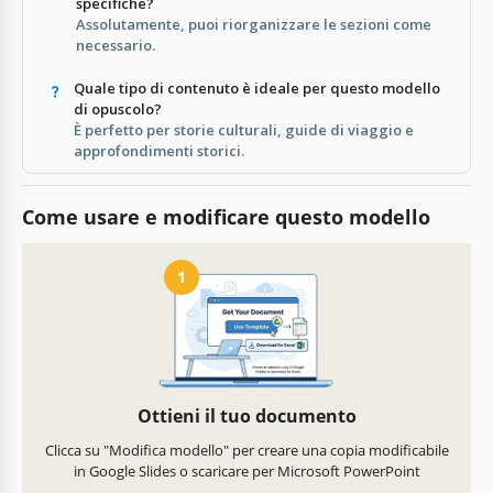
specifiche?
Assolutamente, puoi riorganizzare le sezioni come
necessario.
Quale tipo di contenuto è ideale per questo modello
di opuscolo?
È perfetto per storie culturali, guide di viaggio e
approfondimenti storici.
Come usare e modificare questo modello
1
Ottieni il tuo documento
Clicca su "Modifica modello" per creare una copia modificabile
in Google Slides o scaricare per Microsoft PowerPoint