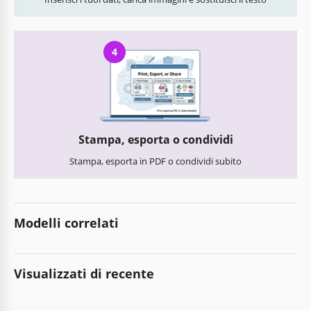
4
Stampa, esporta o condividi
Stampa, esporta in PDF o condividi subito
Modelli correlati
Visualizzati di recente