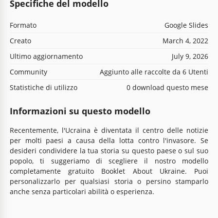
Specifiche del modello
Formato
Google Slides
Creato
March 4, 2022
Ultimo aggiornamento
July 9, 2026
Community
Aggiunto alle raccolte da 6 Utenti
Statistiche di utilizzo
0 download questo mese
Informazioni su questo modello
Recentemente, l'Ucraina è diventata il centro delle notizie
per molti paesi a causa della lotta contro l'invasore. Se
desideri condividere la tua storia su questo paese o sul suo
popolo, ti suggeriamo di scegliere il nostro modello
completamente gratuito Booklet About Ukraine. Puoi
personalizzarlo per qualsiasi storia o persino stamparlo
anche senza particolari abilità o esperienza.