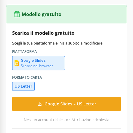
Modello gratuito
Scarica il modello gratuito
Scegli la tua piattaforma e inizia subito a modificare
PIATTAFORMA
Google Slides
Si apre nel browser
FORMATO CARTA
US Letter
Google Slides – US Letter
Nessun account richiesto • Attribuzione richiesta