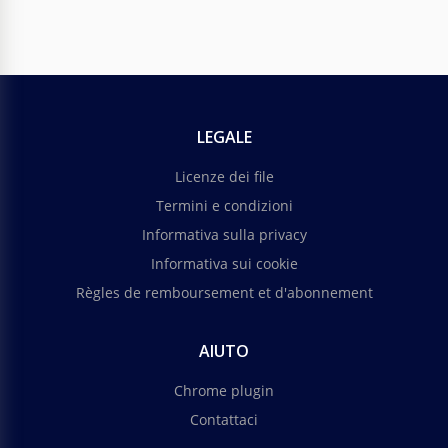
LEGALE
Licenze dei file
Termini e condizioni
Informativa sulla privacy
Informativa sui cookie
Règles de remboursement et d'abonnement
AIUTO
Chrome plugin
Contattaci