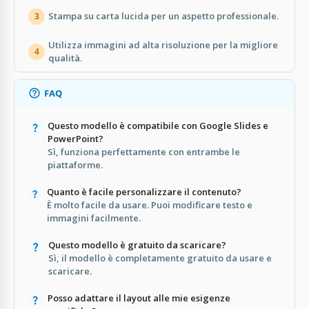
Stampa su carta lucida per un aspetto professionale.
3
Utilizza immagini ad alta risoluzione per la migliore
4
qualità.
FAQ
Questo modello è compatibile con Google Slides e
PowerPoint?
Sì, funziona perfettamente con entrambe le
piattaforme.
Quanto è facile personalizzare il contenuto?
È molto facile da usare. Puoi modificare testo e
immagini facilmente.
Questo modello è gratuito da scaricare?
Sì, il modello è completamente gratuito da usare e
scaricare.
Posso adattare il layout alle mie esigenze