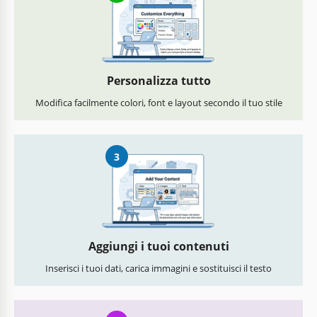
Personalizza tutto
Modifica facilmente colori, font e layout secondo il tuo stile
3
Aggiungi i tuoi contenuti
Inserisci i tuoi dati, carica immagini e sostituisci il testo