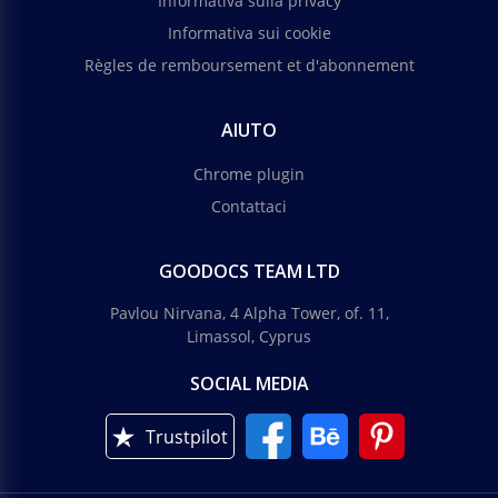
Informativa sulla privacy
Informativa sui cookie
Règles de remboursement et d'abonnement
AIUTO
Chrome plugin
Contattaci
GOODOCS TEAM LTD
Pavlou Nirvana, 4 Alpha Tower, of. 11,
Limassol, Cyprus
SOCIAL MEDIA
Trustpilot