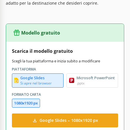
adatto per la destinazione che desideri coprire.
Modello gratuito
Scarica il modello gratuito
Scegli la tua piattaforma e inizia subito a modificare
PIATTAFORMA
Google Slides
Microsoft PowerPoint
Si apre nel browser
.pptx
FORMATO CARTA
1080x1920 px
Google Slides – 1080x1920 px