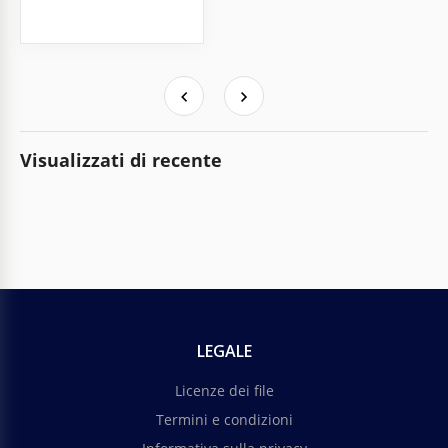
Visualizzati di recente
LEGALE
Licenze dei file
Termini e condizioni