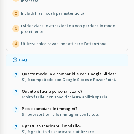
interesse.
Includi frasi locali per autenticità.
2
Evidenziare le attrazioni da non perdere in modo
3
prominente.
Utilizza colori vivaci per attirare l'attenzione.
4
FAQ
Questo modello è compatibile con Google Slides?
Sì, è compatibile con Google Slides e PowerPoint.
Quanto è facile personalizzare?
Molto facile; non sono richieste abilità speciali.
Posso cambiare le immagini?
Sì, puoi sostituire le immagini con le tue.
È gratuito scaricare il modello?
Sì, è gratuito da scaricare e utilizzare.