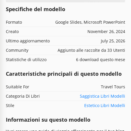
Specifiche del modello
Formato
Google Slides, Microsoft PowerPoint
Creato
November 26, 2024
Ultimo aggiornamento
July 25, 2026
Community
Aggiunto alle raccolte da 33 Utenti
Statistiche di utilizzo
6 download questo mese
Caratteristiche principali di questo modello
Suitable For
Travel Tours
Categoria Di Libri
Saggistica Libri Modelli
Stile
Estetico Libri Modelli
Informazioni su questo modello