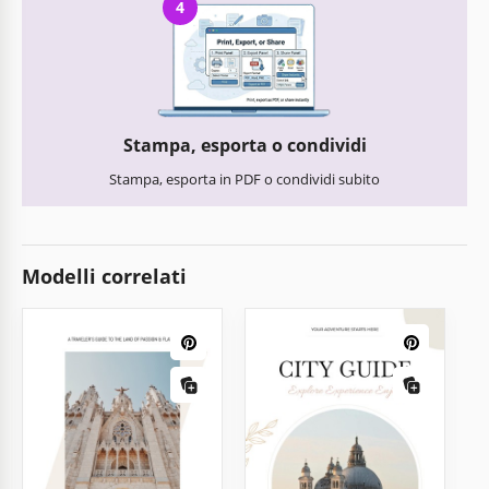
4
Stampa, esporta o condividi
Stampa, esporta in PDF o condividi subito
Modelli correlati