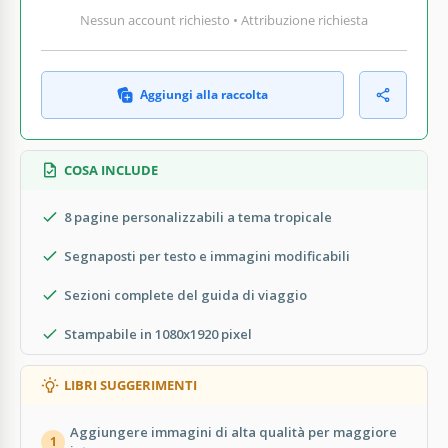
Nessun account richiesto • Attribuzione richiesta
Aggiungi alla raccolta
COSA INCLUDE
8 pagine personalizzabili a tema tropicale
Segnaposti per testo e immagini modificabili
Sezioni complete del guida di viaggio
Stampabile in 1080x1920 pixel
LIBRI SUGGERIMENTI
Aggiungere immagini di alta qualità per maggiore
1