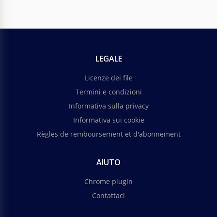
LEGALE
Licenze dei file
Termini e condizioni
Informativa sulla privacy
Informativa sui cookie
Règles de remboursement et d'abonnement
AIUTO
Chrome plugin
Contattaci