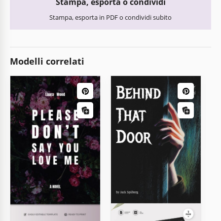
Stampa, esporta o condividi
Stampa, esporta in PDF o condividi subito
Modelli correlati