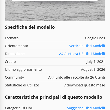
Specifiche del modello
Formato
Google Docs
Orientamento
Verticale Libri Modelli
Dimensione
A4 / Lettera US Libri Modelli
Creato
July 1, 2021
Ultimo aggiornamento
August 8, 2026
Community
Aggiunto alle raccolte da 26 Utenti
Statistiche di utilizzo
7 download questo mese
Caratteristiche principali di questo modello
Categoria Di Libri
Saggistica Libri Modelli