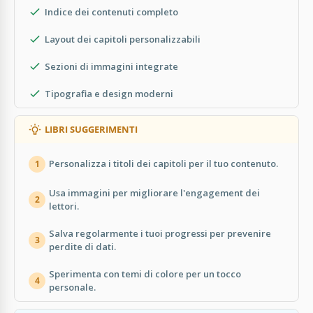
Indice dei contenuti completo
Layout dei capitoli personalizzabili
Sezioni di immagini integrate
Tipografia e design moderni
LIBRI SUGGERIMENTI
Personalizza i titoli dei capitoli per il tuo contenuto.
1
Usa immagini per migliorare l'engagement dei
2
lettori.
Salva regolarmente i tuoi progressi per prevenire
3
perdite di dati.
Sperimenta con temi di colore per un tocco
4
personale.