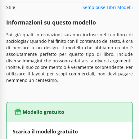
Stile
Semplouse Libri Modelli
Informazioni su questo modello
Sai già quali informazioni saranno incluse nel tuo libro di
sociologia? Quando hai finito con il contenuto del testo, è ora
di pensare a un design. Il modello che abbiamo creato è
assolutamente perfetto per questo tipo di libro. Include
diverse immagini che possono adattarsi a diversi argomenti.
Inoltre, il suo colore mentolo è veramente sorprendente. Per
utilizzare il layout per scopi commerciali, non devi pagare
nemmeno un centesimo.
Modello gratuito
Scarica il modello gratuito