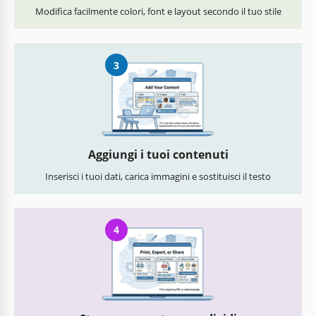
Modifica facilmente colori, font e layout secondo il tuo stile
3
Aggiungi i tuoi contenuti
Inserisci i tuoi dati, carica immagini e sostituisci il testo
4