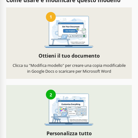
1
Ottieni il tuo documento
Clicca su "Modifica modello" per creare una copia modificabile
in Google Docs o scaricare per Microsoft Word
2
Personalizza tutto