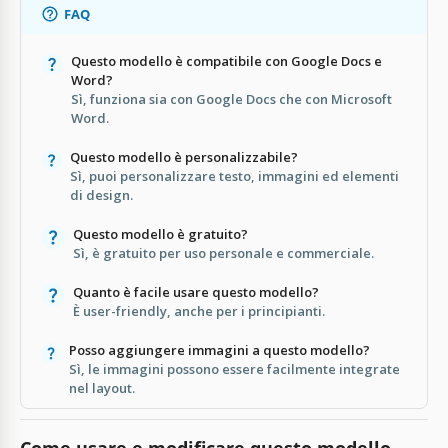
FAQ
Questo modello è compatibile con Google Docs e
Word?
Sì, funziona sia con Google Docs che con Microsoft
Word.
Questo modello è personalizzabile?
Sì, puoi personalizzare testo, immagini ed elementi
di design.
Questo modello è gratuito?
Sì, è gratuito per uso personale e commerciale.
Quanto è facile usare questo modello?
È user-friendly, anche per i principianti.
Posso aggiungere immagini a questo modello?
Sì, le immagini possono essere facilmente integrate
nel layout.
Come usare e modificare questo modello