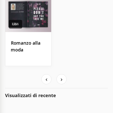
Libri
Romanzo alla
moda
Visualizzati di recente