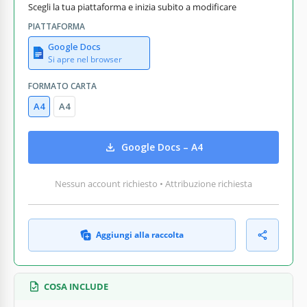
Scegli la tua piattaforma e inizia subito a modificare
PIATTAFORMA
Google Docs
Si apre nel browser
FORMATO CARTA
A4
A4
Google Docs – A4
Nessun account richiesto • Attribuzione richiesta
Aggiungi alla raccolta
COSA INCLUDE