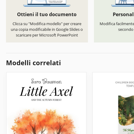
Ottieni il tuo documento
Personal
Clicca su "Modifica modello" per creare
Modifica facilmente 
una copia modificabile in Google Slides o
secondo i
scaricare per Microsoft PowerPoint
Modelli correlati