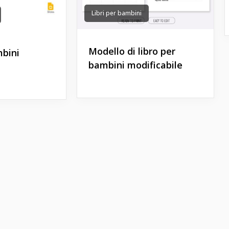
Libri per bambini
Modello di libro per
mbini
bambini modificabile