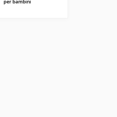
per bambini