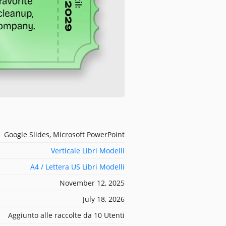
Google Slides, Microsoft PowerPoint
Verticale Libri Modelli
A4 / Lettera US Libri Modelli
November 12, 2025
July 18, 2026
Aggiunto alle raccolte da 10 Utenti