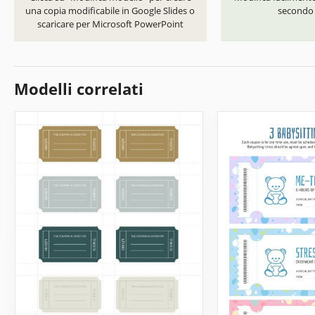
una copia modificabile in Google Slides o
secondo i
scaricare per Microsoft PowerPoint
Modelli correlati