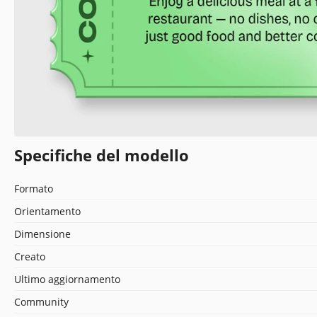
Specifiche del modello
Formato
Orientamento
Dimensione
Creato
Ultimo aggiornamento
Community