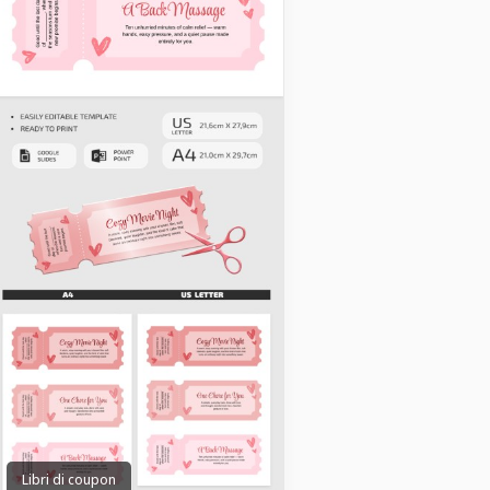
Libri di coupon