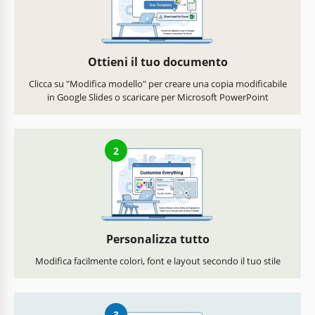
Ottieni il tuo documento
Clicca su "Modifica modello" per creare una copia modificabile
in Google Slides o scaricare per Microsoft PowerPoint
2
Personalizza tutto
Modifica facilmente colori, font e layout secondo il tuo stile
3