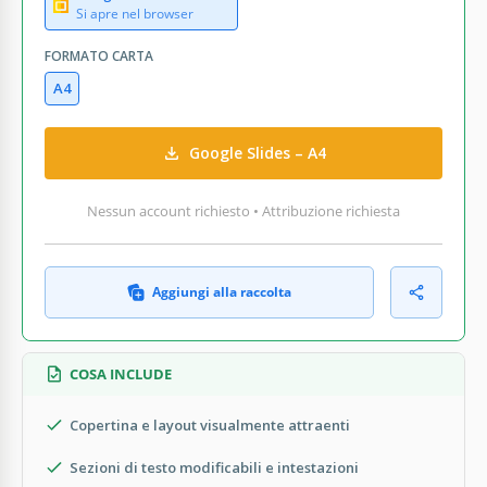
Si apre nel browser
FORMATO CARTA
A4
Google Slides – A4
Nessun account richiesto • Attribuzione richiesta
Aggiungi alla raccolta
COSA INCLUDE
Copertina e layout visualmente attraenti
Sezioni di testo modificabili e intestazioni