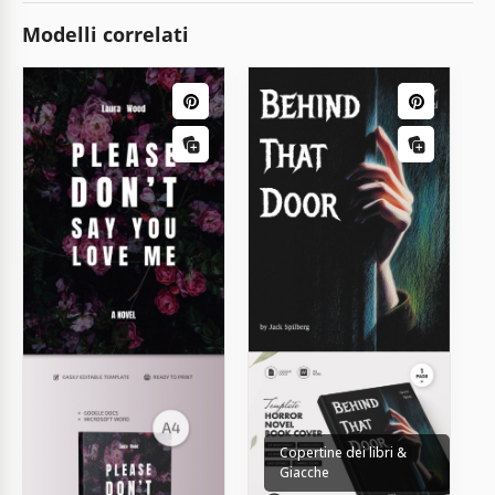
Modelli correlati
Copertine dei libri &
Giacche