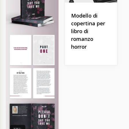
Modello di
copertina per
libro di
romanzo
horror