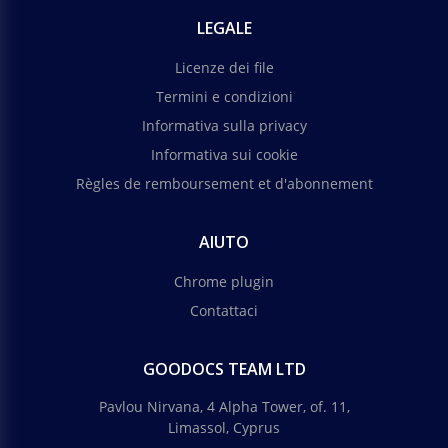
LEGALE
Licenze dei file
Termini e condizioni
Informativa sulla privacy
Informativa sui cookie
Règles de remboursement et d'abonnement
AIUTO
Chrome plugin
Contattaci
GOODOCS TEAM LTD
Pavlou Nirvana, 4 Alpha Tower, of. 11,
Limassol, Cyprus