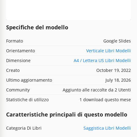
Specifiche del modello
Formato
Google Slides
Orientamento
Verticale Libri Modelli
Dimensione
A4 / Lettera US Libri Modelli
Creato
October 19, 2022
Ultimo aggiornamento
July 18, 2026
Community
Aggiunto alle raccolte da 2 Utenti
Statistiche di utilizzo
1 download questo mese
Caratteristiche principali di questo modello
Categoria Di Libri
Saggistica Libri Modelli