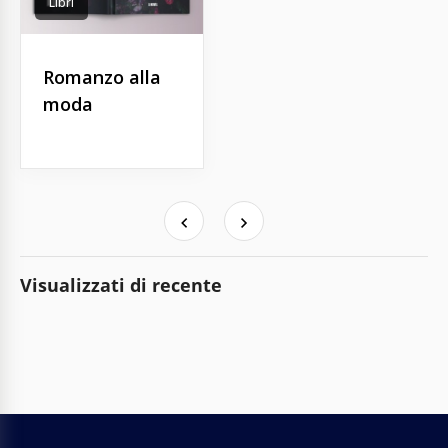
Libri
Romanzo alla
moda
Visualizzati di recente