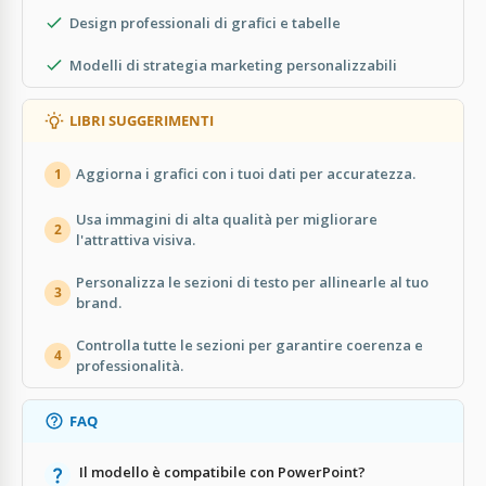
Design professionali di grafici e tabelle
Modelli di strategia marketing personalizzabili
LIBRI SUGGERIMENTI
Aggiorna i grafici con i tuoi dati per accuratezza.
1
Usa immagini di alta qualità per migliorare
2
l'attrattiva visiva.
Personalizza le sezioni di testo per allinearle al tuo
3
brand.
Controlla tutte le sezioni per garantire coerenza e
4
professionalità.
FAQ
Il modello è compatibile con PowerPoint?