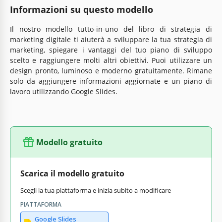
Informazioni su questo modello
Il nostro modello tutto-in-uno del libro di strategia di
marketing digitale ti aiuterà a sviluppare la tua strategia di
marketing, spiegare i vantaggi del tuo piano di sviluppo
scelto e raggiungere molti altri obiettivi. Puoi utilizzare un
design pronto, luminoso e moderno gratuitamente. Rimane
solo da aggiungere informazioni aggiornate e un piano di
lavoro utilizzando Google Slides.
Modello gratuito
Scarica il modello gratuito
Scegli la tua piattaforma e inizia subito a modificare
PIATTAFORMA
Google Slides