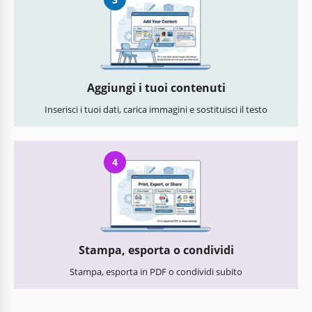
Aggiungi i tuoi contenuti
Inserisci i tuoi dati, carica immagini e sostituisci il testo
4
Stampa, esporta o condividi
Stampa, esporta in PDF o condividi subito