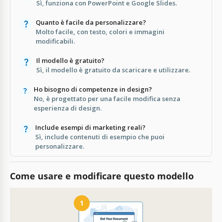
Sì, funziona con PowerPoint e Google Slides.
Quanto è facile da personalizzare?
Molto facile, con testo, colori e immagini
modificabili.
Il modello è gratuito?
Sì, il modello è gratuito da scaricare e utilizzare.
Ho bisogno di competenze in design?
No, è progettato per una facile modifica senza
esperienza di design.
Include esempi di marketing reali?
Sì, include contenuti di esempio che puoi
personalizzare.
Come usare e modificare questo modello
1