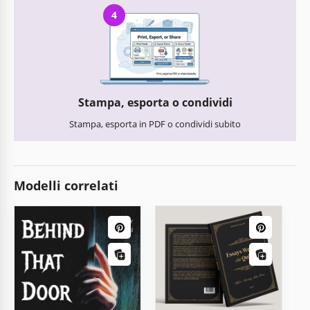
4
Stampa, esporta o condividi
Stampa, esporta in PDF o condividi subito
Modelli correlati