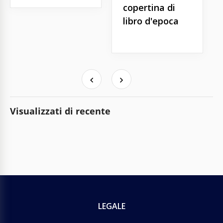
copertina di
libro d'epoca
Visualizzati di recente
LEGALE