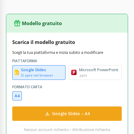
Modello gratuito
Scarica il modello gratuito
Scegli la tua piattaforma e inizia subito a modificare
PIATTAFORMA
Google Slides
Microsoft PowerPoint
Si apre nel browser
.pptx
FORMATO CARTA
A4
Google Slides – A4
Nessun account richiesto • Attribuzione richiesta