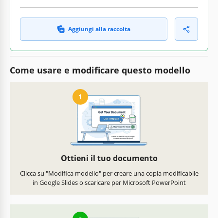
Aggiungi alla raccolta
Come usare e modificare questo modello
1
Ottieni il tuo documento
Clicca su "Modifica modello" per creare una copia modificabile
in Google Slides o scaricare per Microsoft PowerPoint