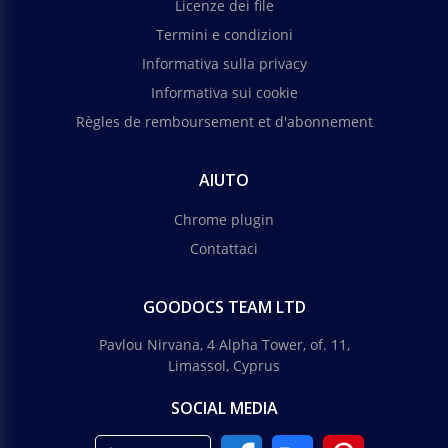
Licenze dei file
Termini e condizioni
Informativa sulla privacy
Informativa sui cookie
Règles de remboursement et d'abonnement
AIUTO
Chrome plugin
Contattaci
GOODOCS TEAM LTD
Pavlou Nirvana, 4 Alpha Tower, of. 11,
Limassol, Cyprus
SOCIAL MEDIA