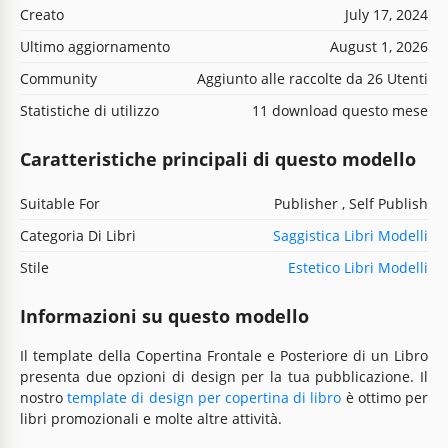
Creato
July 17, 2024
Ultimo aggiornamento
August 1, 2026
Community
Aggiunto alle raccolte da 26 Utenti
Statistiche di utilizzo
11 download questo mese
Caratteristiche principali di questo modello
Suitable For
Publisher , Self Publish
Categoria Di Libri
Saggistica Libri Modelli
Stile
Estetico Libri Modelli
Informazioni su questo modello
Il template della Copertina Frontale e Posteriore di un Libro
presenta due opzioni di design per la tua pubblicazione. Il
nostro
template di design per copertina di libro
è ottimo per
libri promozionali e molte altre attività.