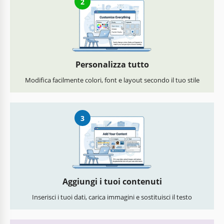
2
Personalizza tutto
Modifica facilmente colori, font e layout secondo il tuo stile
3
Aggiungi i tuoi contenuti
Inserisci i tuoi dati, carica immagini e sostituisci il testo