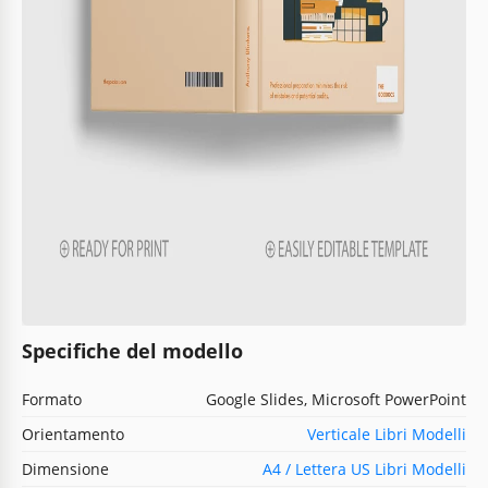
Specifiche del modello
Formato
Google Slides, Microsoft PowerPoint
Orientamento
Verticale Libri Modelli
Dimensione
A4 / Lettera US Libri Modelli